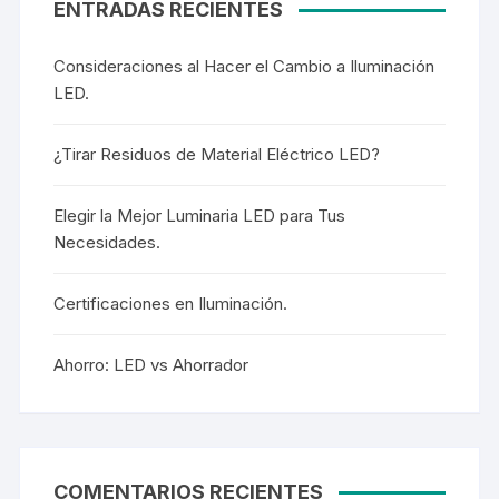
ENTRADAS RECIENTES
Consideraciones al Hacer el Cambio a Iluminación
LED.
¿Tirar Residuos de Material Eléctrico LED?
Elegir la Mejor Luminaria LED para Tus
Necesidades.
Certificaciones en Iluminación.
Ahorro: LED vs Ahorrador
COMENTARIOS RECIENTES