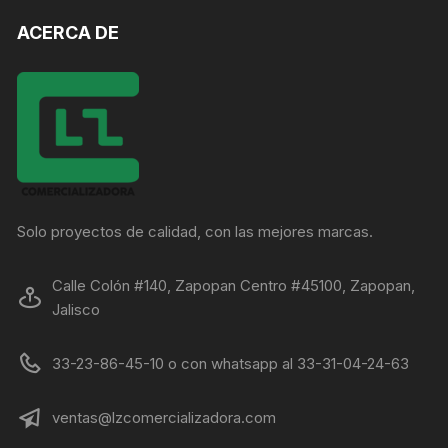
ACERCA DE
Solo proyectos de calidad, con las mejores marcas.
Calle Colón #140, Zapopan Centro #45100, Zapopan,
Jalisco
33-23-86-45-10 o con whatsapp al 33-31-04-24-63
ventas@lzcomercializadora.com