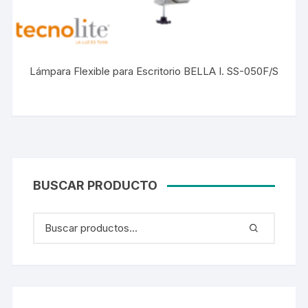
Lámpara Flexible para Escritorio BELLA I. SS-050F/S
BUSCAR PRODUCTO