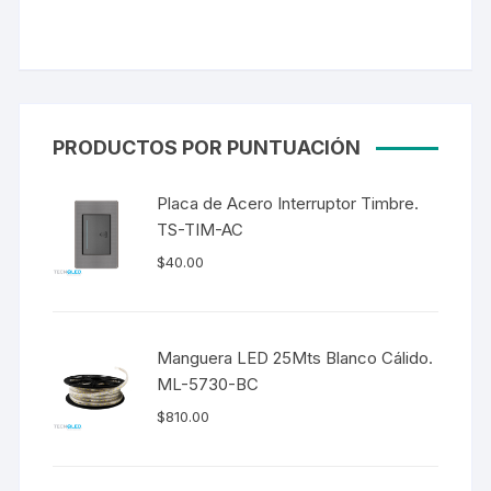
PRODUCTOS POR PUNTUACIÓN
Placa de Acero Interruptor Timbre.
TS-TIM-AC
$
40.00
Manguera LED 25Mts Blanco Cálido.
ML-5730-BC
$
810.00