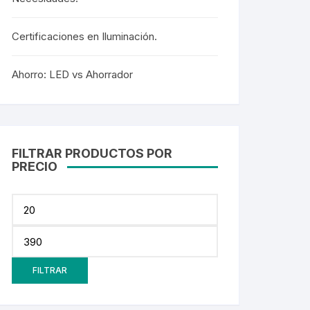
Certificaciones en Iluminación.
Ahorro: LED vs Ahorrador
FILTRAR PRODUCTOS POR
PRECIO
FILTRAR