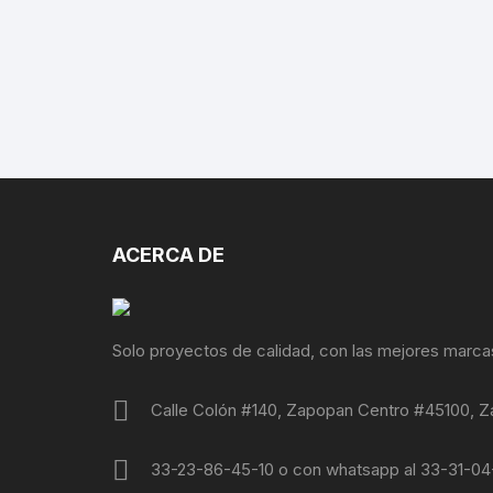
ACERCA DE
Solo proyectos de calidad, con las mejores marca
Calle Colón #140, Zapopan Centro #45100, Z
33-23-86-45-10 o con whatsapp al 33-31-0