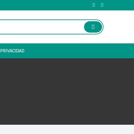
 PRIVACIDAD