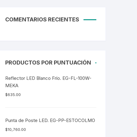
COMENTARIOS RECIENTES
PRODUCTOS POR PUNTUACIÓN
Reflector LED Blanco Frío. EG-FL-100W-
MEKA
$
635.00
Punta de Poste LED. EG-PP-ESTOCOLMO
$
10,760.00