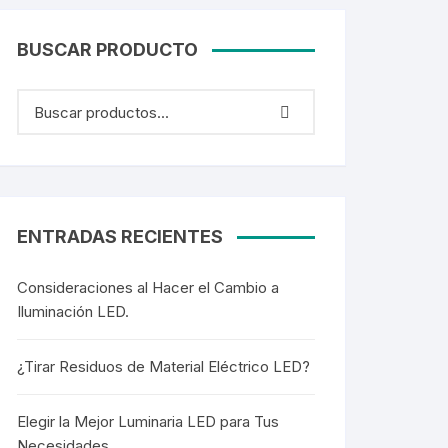
BUSCAR PRODUCTO
ENTRADAS RECIENTES
Consideraciones al Hacer el Cambio a
Iluminación LED.
¿Tirar Residuos de Material Eléctrico LED?
Elegir la Mejor Luminaria LED para Tus
Necesidades.