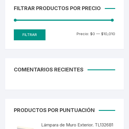
FILTRAR PRODUCTOS POR PRECIO
Precio:
$0
—
$10,010
FILTRAR
COMENTARIOS RECIENTES
PRODUCTOS POR PUNTUACIÓN
Lámpara de Muro Exterior. TL1326B1