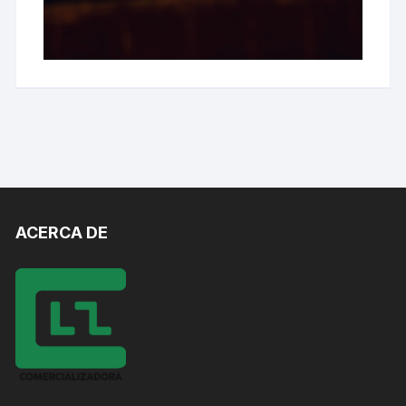
ACERCA DE