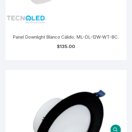
Panel Downlight Blanco Cálido. ML-DL-12W-WT-BC.
$
135.00