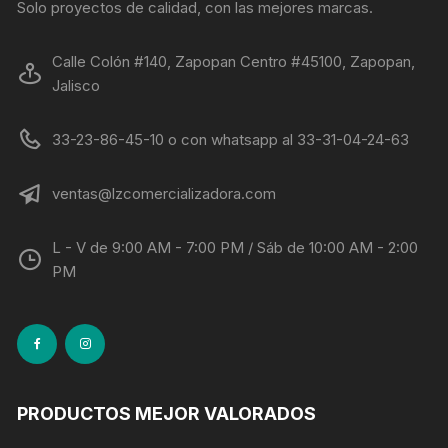
Solo proyectos de calidad, con las mejores marcas.
Calle Colón #140, Zapopan Centro #45100, Zapopan,
Jalisco
33-23-86-45-10 o con whatsapp al 33-31-04-24-63
ventas@lzcomercializadora.com
L - V de 9:00 AM - 7:00 PM / Sáb de 10:00 AM - 2:00
PM
PRODUCTOS MEJOR VALORADOS