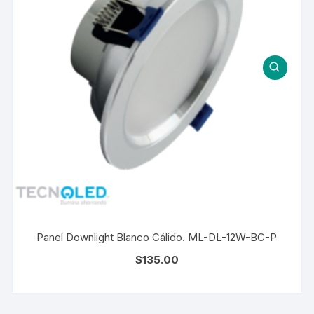
Panel Downlight Blanco Cálido. ML-DL-12W-BC-P
$
135.00