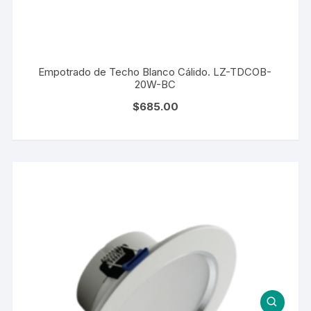
Empotrado de Techo Blanco Cálido. LZ-TDCOB-
20W-BC
$
685.00