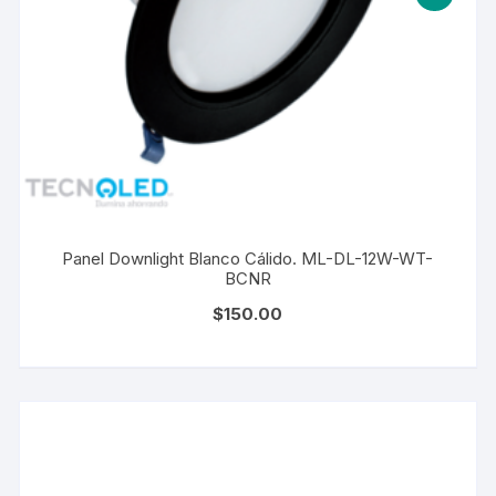
Panel Downlight Blanco Cálido. ML-DL-12W-WT-
BCNR
$
150.00