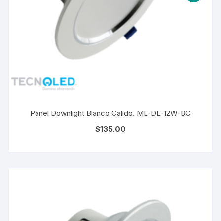
Panel Downlight Blanco Cálido. ML-DL-12W-BC
$
135.00