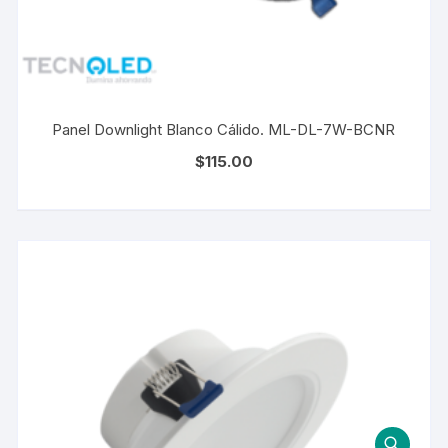
Panel Downlight Blanco Cálido. ML-DL-7W-BCNR
$
115.00