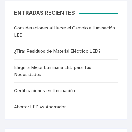
ENTRADAS RECIENTES
Consideraciones al Hacer el Cambio a Iluminación
LED.
¿Tirar Residuos de Material Eléctrico LED?
Elegir la Mejor Luminaria LED para Tus
Necesidades.
Certificaciones en Iluminación.
Ahorro: LED vs Ahorrador