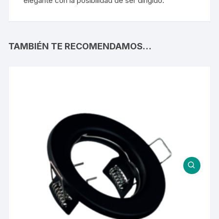
elegante con la posibilidad de ser dirigido.
TAMBIÉN TE RECOMENDAMOS…