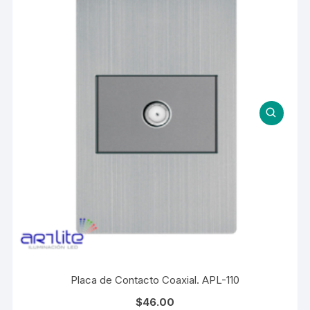
Placa de Contacto Coaxial. APL-110
$
46.00