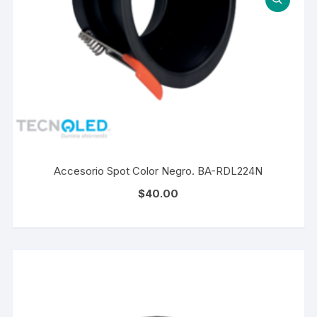
Accesorio Spot Color Negro. BA-RDL224N
$
40.00