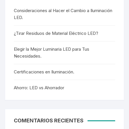
Consideraciones al Hacer el Cambio a Iluminación
LED.
¿Tirar Residuos de Material Eléctrico LED?
Elegir la Mejor Luminaria LED para Tus
Necesidades.
Certificaciones en Iluminación.
Ahorro: LED vs Ahorrador
COMENTARIOS RECIENTES