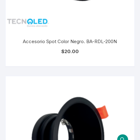
Accesorio Spot Color Negro. BA-RDL-200N
$
20.00