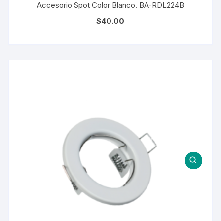
Accesorio Spot Color Blanco. BA-RDL224B
$
40.00