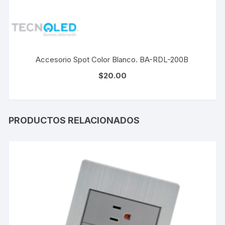
Accesorio Spot Color Blanco. BA-RDL-200B
$
20.00
PRODUCTOS RELACIONADOS