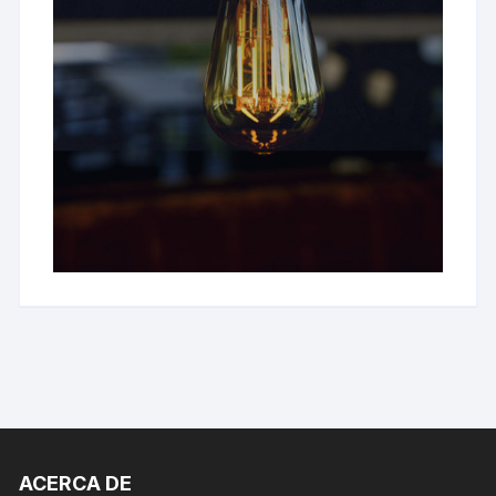
ACERCA DE