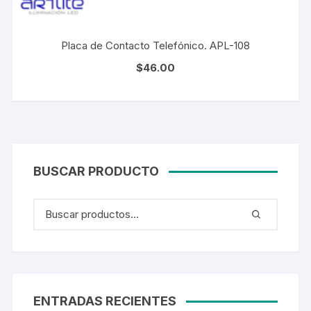
Placa de Contacto Telefónico. APL-108
$
46.00
BUSCAR PRODUCTO
ENTRADAS RECIENTES