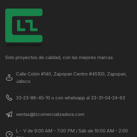
Solo proyectos de calidad, con las mejores marcas.
Calle Colón #140, Zapopan Centro #45100, Zapopan,
Jalisco
33-23-86-45-10 o con whatsapp al 33-31-04-24-63
ventas@lzcomercializadora.com
L - V de 9:00 AM - 7:00 PM / Sáb de 10:00 AM - 2:00