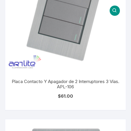
Placa Contacto Y Apagador de 2 Interruptores 3 Vías.
APL-106
$
61.00