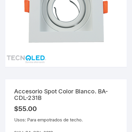
Accesorio Spot Color Blanco. BA-
CDL-231B
$
55.00
Usos: Para empotrados de techo.