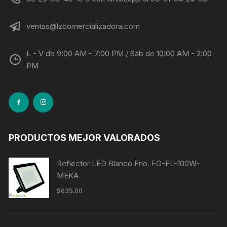
ventas@lzcomercializadora.com
L - V de 9:00 AM - 7:00 PM / Sáb de 10:00 AM - 2:00
PM
PRODUCTOS MEJOR VALORADOS
Reflector LED Blanco Frío. EG-FL-100W-
MEKA
$
635.00