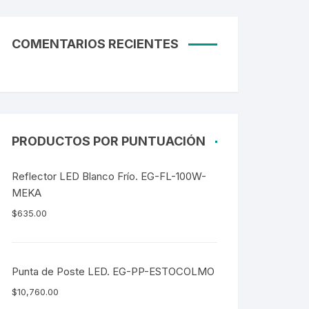
COMENTARIOS RECIENTES
PRODUCTOS POR PUNTUACIÓN
Reflector LED Blanco Frío. EG-FL-100W-
MEKA
$
635.00
Punta de Poste LED. EG-PP-ESTOCOLMO
$
10,760.00