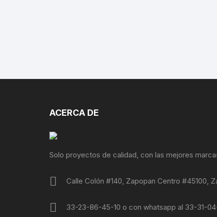
ACERCA DE
Solo proyectos de calidad, con las mejores marca
Calle Colón #140, Zapopan Centro #45100, Z
33-23-86-45-10 o con whatsapp al 33-31-0