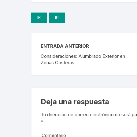
IK
IP
ENTRADA ANTERIOR
Consideraciones: Alumbrado Exterior en
Zonas Costeras.
Deja una respuesta
Tu dirección de correo electrónico no será pu
*
Comentario