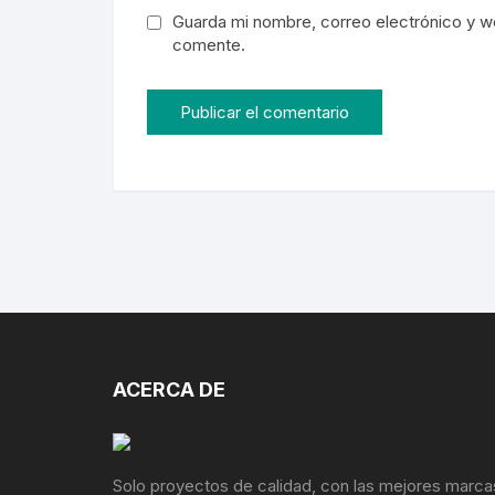
Guarda mi nombre, correo electrónico y w
comente.
ACERCA DE
Solo proyectos de calidad, con las mejores marca