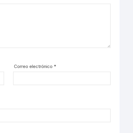
Correo electrónico
*