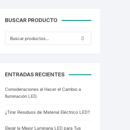
BUSCAR PRODUCTO
ENTRADAS RECIENTES
Consideraciones al Hacer el Cambio a
Iluminación LED.
¿Tirar Residuos de Material Eléctrico LED?
Elegir la Mejor Luminaria LED para Tus