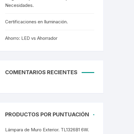
Necesidades.
Certificaciones en Iluminación.
Ahorro: LED vs Ahorrador
COMENTARIOS RECIENTES
PRODUCTOS POR PUNTUACIÓN
Lámpara de Muro Exterior. TL1326B1 6W.