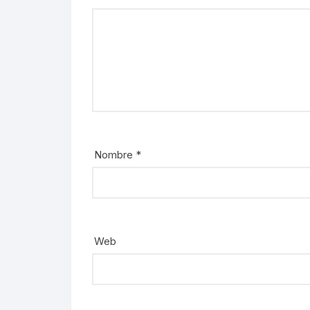
Nombre
*
Web