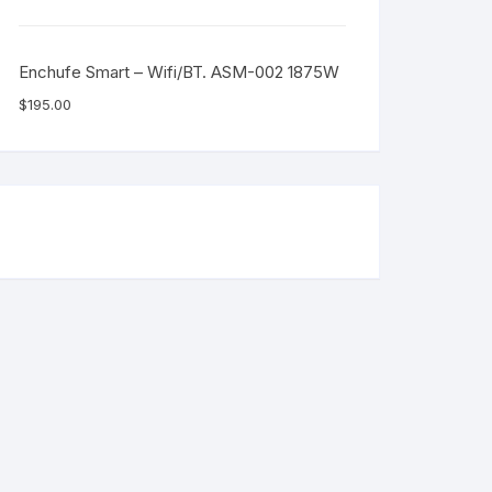
Enchufe Smart – Wifi/BT. ASM-002 1875W
$
195.00