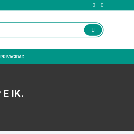
 PRIVACIDAD
E IK.