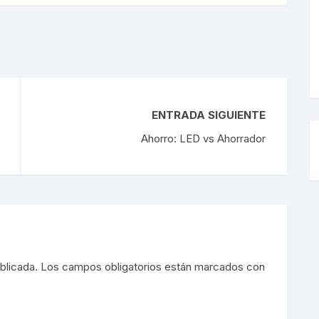
ENTRADA SIGUIENTE
Ahorro: LED vs Ahorrador
blicada.
Los campos obligatorios están marcados con