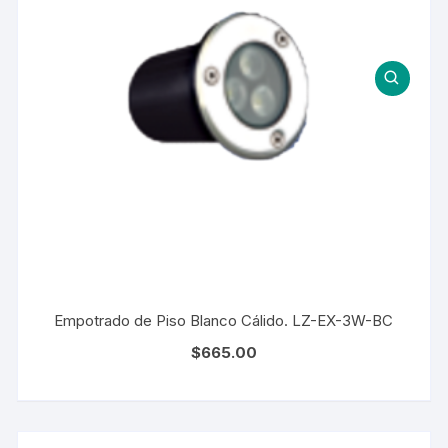
Empotrado de Piso Blanco Cálido. LZ-EX-3W-BC
$
665.00