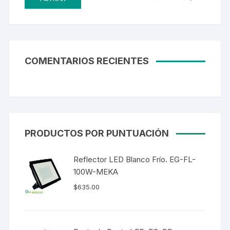
COMENTARIOS RECIENTES
PRODUCTOS POR PUNTUACIÓN
Reflector LED Blanco Frío. EG-FL-
100W-MEKA
$
635.00