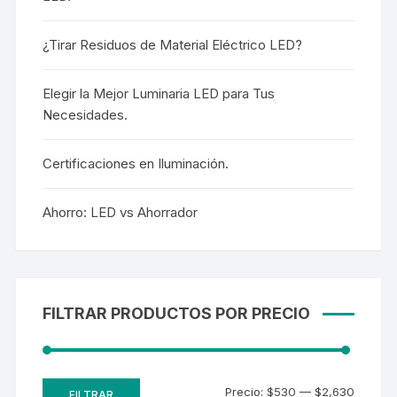
¿Tirar Residuos de Material Eléctrico LED?
Elegir la Mejor Luminaria LED para Tus
Necesidades.
Certificaciones en Iluminación.
Ahorro: LED vs Ahorrador
FILTRAR PRODUCTOS POR PRECIO
Precio:
$530
—
$2,630
FILTRAR