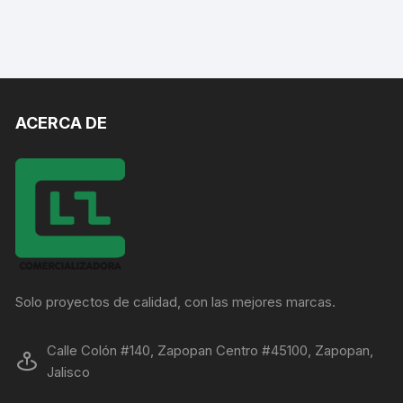
ACERCA DE
Solo proyectos de calidad, con las mejores marcas.
Calle Colón #140, Zapopan Centro #45100, Zapopan,
Jalisco