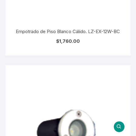
Empotrado de Piso Blanco Cálido. LZ-EX-12W-BC
$
1,760.00