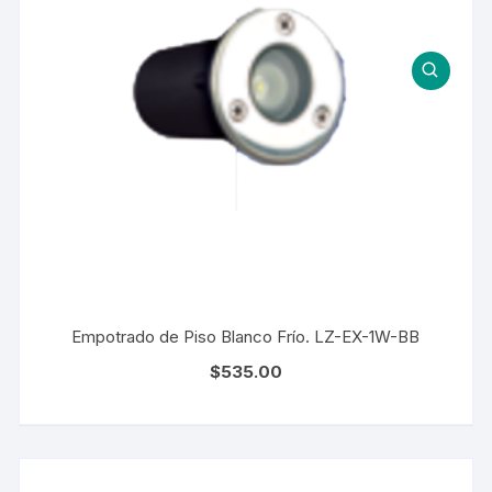
Empotrado de Piso Blanco Frío. LZ-EX-1W-BB
$
535.00