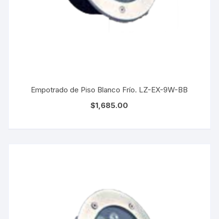
Empotrado de Piso Blanco Frío. LZ-EX-9W-BB
$
1,685.00