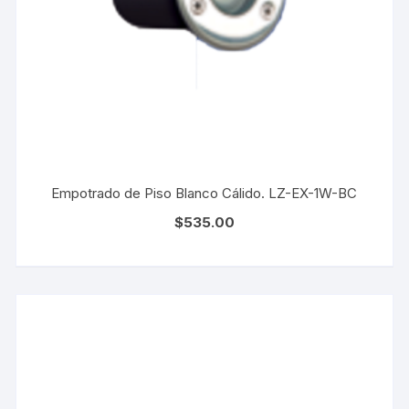
Empotrado de Piso Blanco Cálido. LZ-EX-1W-BC
$
535.00