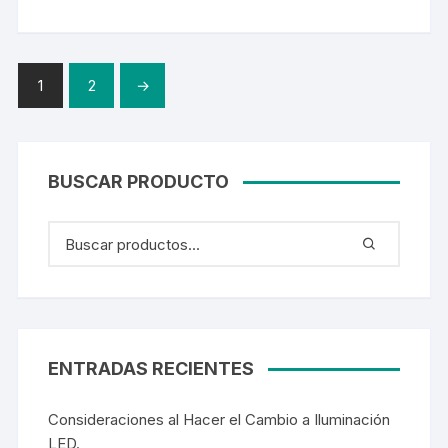
1
2
→
BUSCAR PRODUCTO
ENTRADAS RECIENTES
Consideraciones al Hacer el Cambio a Iluminación
LED.