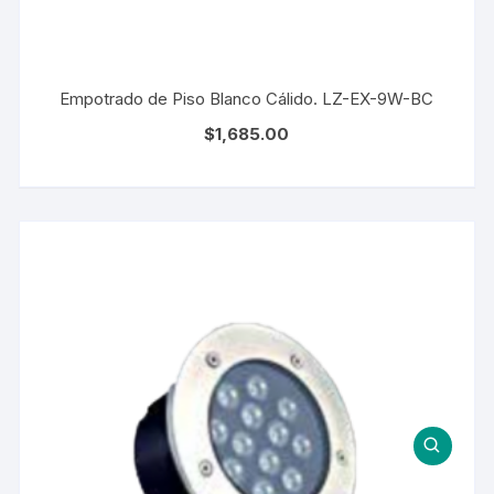
Empotrado de Piso Blanco Cálido. LZ-EX-9W-BC
$
1,685.00