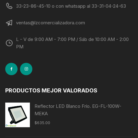
33-23-86-45-10 o con whatsapp al 33-31-04-24-63
ventas@lzcomercializadora.com
L - V de 9:00 AM - 7:00 PM / Sáb de 10:00 AM - 2:00
PM
PRODUCTOS MEJOR VALORADOS
Reflector LED Blanco Frío. EG-FL-100W-
MEKA
$
635.00