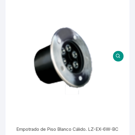
Empotrado de Piso Blanco Cálido. LZ-EX-6W-BC