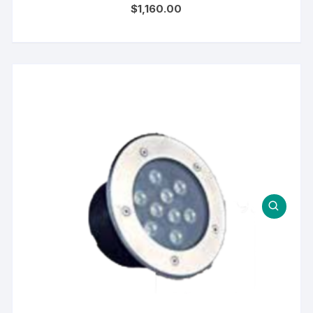
$
1,160.00