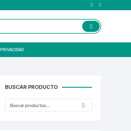
 PRIVACIDAD
BUSCAR PRODUCTO