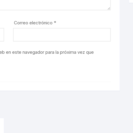
Correo electrónico
*
eb en este navegador para la próxima vez que