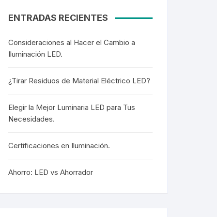
ENTRADAS RECIENTES
Consideraciones al Hacer el Cambio a
Iluminación LED.
¿Tirar Residuos de Material Eléctrico LED?
Elegir la Mejor Luminaria LED para Tus
Necesidades.
Certificaciones en Iluminación.
Ahorro: LED vs Ahorrador