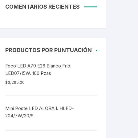
COMENTARIOS RECIENTES
PRODUCTOS POR PUNTUACIÓN
Foco LED A70 E26 Blanco Frío.
LED07/15W. 100 Pzas
$
3,295.00
Mini Poste LED ALORA I. HLED-
204/7W/30/S