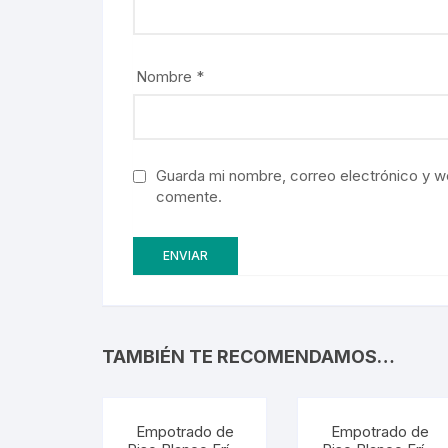
Nombre
*
Guarda mi nombre, correo electrónico y w
comente.
TAMBIÉN TE RECOMENDAMOS…
Empotrado de
Empotrado de