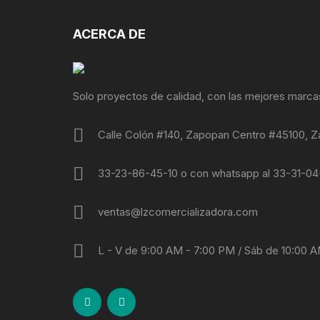
ACERCA DE
Solo proyectos de calidad, con las mejores marca
Calle Colón #140, Zapopan Centro #45100, Z
33-23-86-45-10 o con whatsapp al 33-31-0
ventas@lzcomercializadora.com
L - V de 9:00 AM - 7:00 PM / Sáb de 10:00 