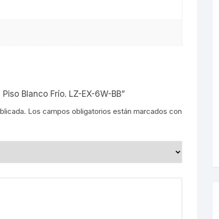
s
 Piso Blanco Frío. LZ-EX-6W-BB”
blicada.
Los campos obligatorios están marcados con