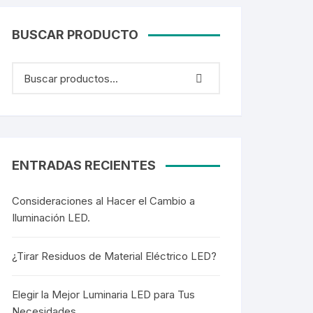
BUSCAR PRODUCTO
ENTRADAS RECIENTES
Consideraciones al Hacer el Cambio a
Iluminación LED.
¿Tirar Residuos de Material Eléctrico LED?
Elegir la Mejor Luminaria LED para Tus
Necesidades.