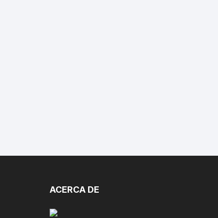
ACERCA DE