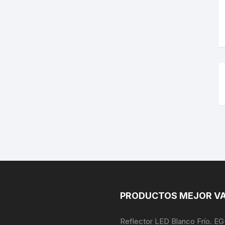
PRODUCTOS MEJOR V
Reflector LED Blanco Frío. 