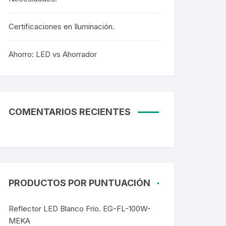
Certificaciones en Iluminación.
Ahorro: LED vs Ahorrador
COMENTARIOS RECIENTES
PRODUCTOS POR PUNTUACIÓN
Reflector LED Blanco Frío. EG-FL-100W-
MEKA