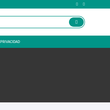
 PRIVACIDAD