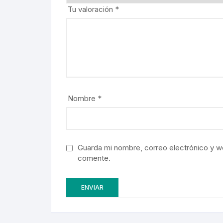
Tu valoración
*
Nombre
*
Guarda mi nombre, correo electrónico y w
comente.