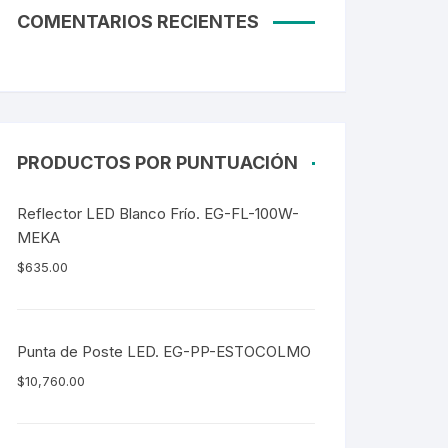
COMENTARIOS RECIENTES
PRODUCTOS POR PUNTUACIÓN
Reflector LED Blanco Frío. EG-FL-100W-
MEKA
$
635.00
Punta de Poste LED. EG-PP-ESTOCOLMO
$
10,760.00