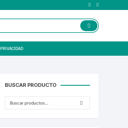
 PRIVACIDAD
BUSCAR PRODUCTO