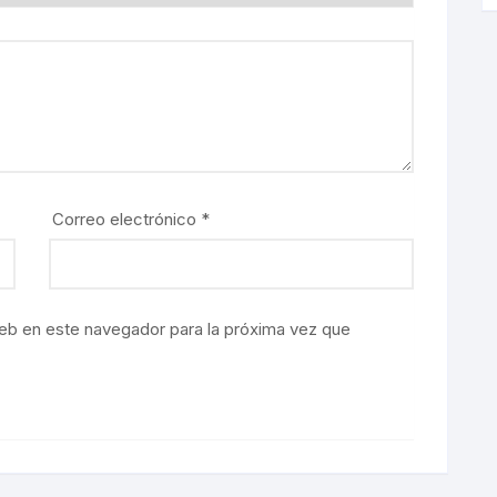
Correo electrónico
*
eb en este navegador para la próxima vez que