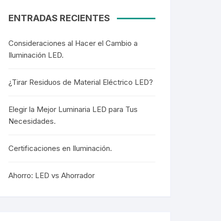
ENTRADAS RECIENTES
Consideraciones al Hacer el Cambio a
Iluminación LED.
¿Tirar Residuos de Material Eléctrico LED?
Elegir la Mejor Luminaria LED para Tus
Necesidades.
Certificaciones en Iluminación.
Ahorro: LED vs Ahorrador