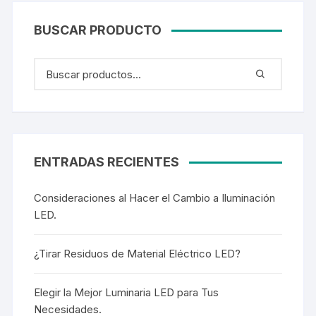
BUSCAR PRODUCTO
ENTRADAS RECIENTES
Consideraciones al Hacer el Cambio a Iluminación
LED.
¿Tirar Residuos de Material Eléctrico LED?
Elegir la Mejor Luminaria LED para Tus
Necesidades.