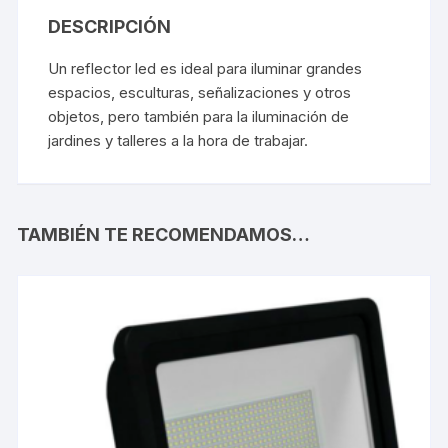
DESCRIPCIÓN
Un reflector led es ideal para iluminar grandes
espacios, esculturas, señalizaciones y otros
objetos, pero también para la iluminación de
jardines y talleres a la hora de trabajar.
TAMBIÉN TE RECOMENDAMOS…