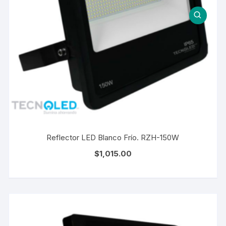
Reflector LED Blanco Frío. RZH-150W
$
1,015.00