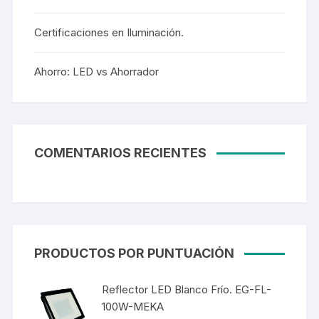
Certificaciones en Iluminación.
Ahorro: LED vs Ahorrador
COMENTARIOS RECIENTES
PRODUCTOS POR PUNTUACIÓN
Reflector LED Blanco Frío. EG-FL-
100W-MEKA