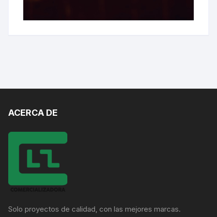
ACERCA DE
Solo proyectos de calidad, con las mejores marcas.