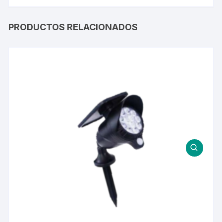
PRODUCTOS RELACIONADOS