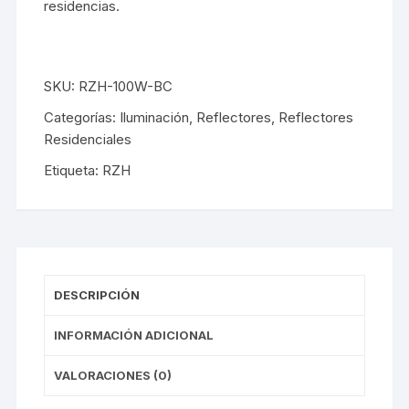
residencias.
SKU:
RZH-100W-BC
Categorías:
Iluminación
,
Reflectores
,
Reflectores
Residenciales
Etiqueta:
RZH
DESCRIPCIÓN
INFORMACIÓN ADICIONAL
VALORACIONES (0)