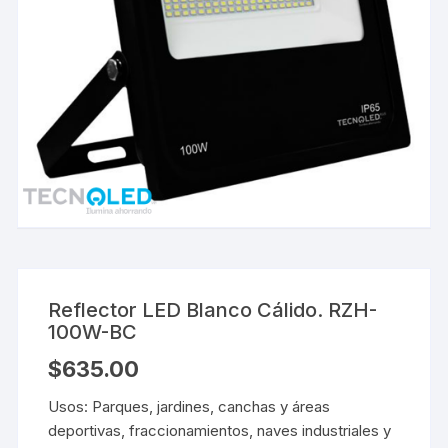
Reflector LED Blanco Cálido. RZH-
100W-BC
$
635.00
Usos: Parques, jardines, canchas y áreas
deportivas, fraccionamientos, naves industriales y