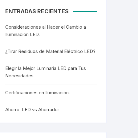
ENTRADAS RECIENTES
Consideraciones al Hacer el Cambio a
Iluminación LED.
¿Tirar Residuos de Material Eléctrico LED?
Elegir la Mejor Luminaria LED para Tus
Necesidades.
Certificaciones en Iluminación.
Ahorro: LED vs Ahorrador