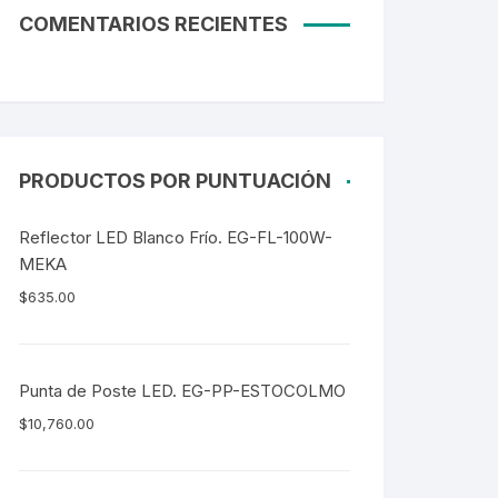
COMENTARIOS RECIENTES
PRODUCTOS POR PUNTUACIÓN
Reflector LED Blanco Frío. EG-FL-100W-
MEKA
$
635.00
Punta de Poste LED. EG-PP-ESTOCOLMO
$
10,760.00