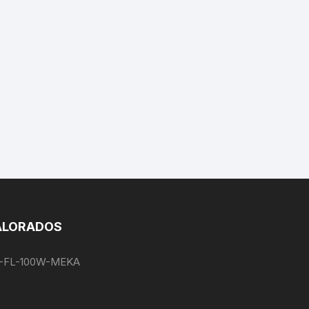
ALORADOS
EG-FL-100W-MEKA