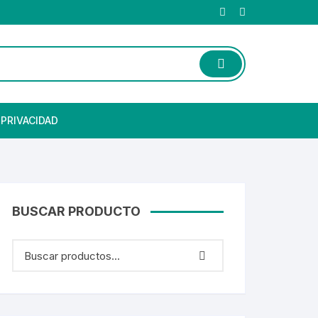
 PRIVACIDAD
BUSCAR PRODUCTO