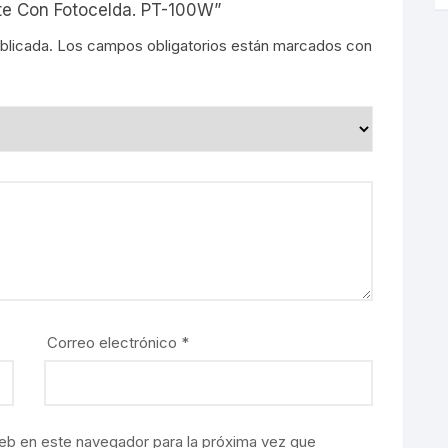
ste Con Fotocelda. PT-100W”
blicada.
Los campos obligatorios están marcados con
Correo electrónico
*
eb en este navegador para la próxima vez que