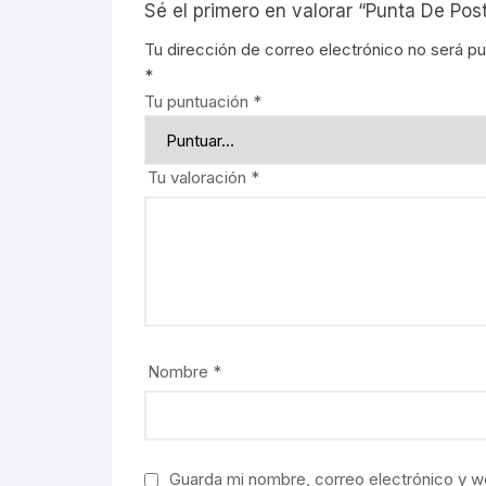
Sé el primero en valorar “Punta De Po
Tu dirección de correo electrónico no será pu
*
Tu puntuación
*
Tu valoración
*
Nombre
*
Guarda mi nombre, correo electrónico y w