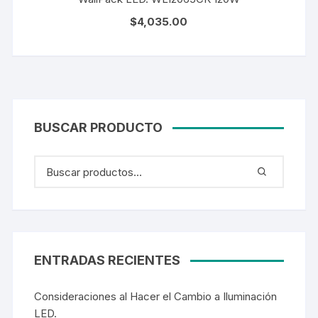
$
4,035.00
BUSCAR PRODUCTO
ENTRADAS RECIENTES
Consideraciones al Hacer el Cambio a Iluminación
LED.