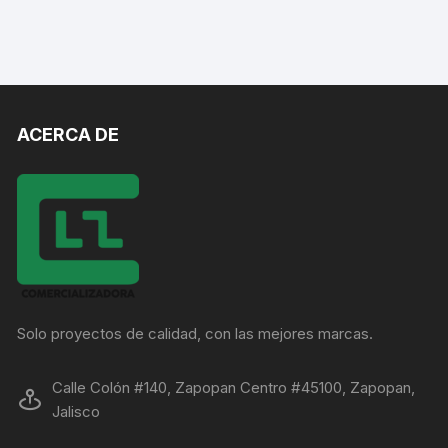
ACERCA DE
Solo proyectos de calidad, con las mejores marcas.
Calle Colón #140, Zapopan Centro #45100, Zapopan,
Jalisco