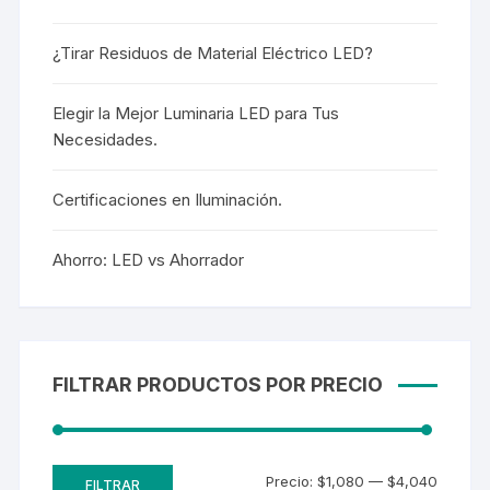
¿Tirar Residuos de Material Eléctrico LED?
Elegir la Mejor Luminaria LED para Tus
Necesidades.
Certificaciones en Iluminación.
Ahorro: LED vs Ahorrador
FILTRAR PRODUCTOS POR PRECIO
Precio:
$1,080
—
$4,040
FILTRAR