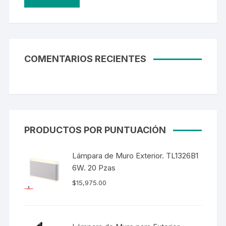
COMENTARIOS RECIENTES
PRODUCTOS POR PUNTUACIÓN
Lámpara de Muro Exterior. TL1326B1
6W. 20 Pzas
$
15,975.00