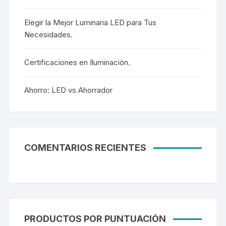
Elegir la Mejor Luminaria LED para Tus
Necesidades.
Certificaciones en Iluminación.
Ahorro: LED vs Ahorrador
COMENTARIOS RECIENTES
PRODUCTOS POR PUNTUACIÓN