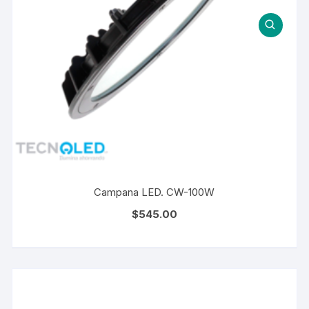
Campana LED. CW-100W
$
545.00