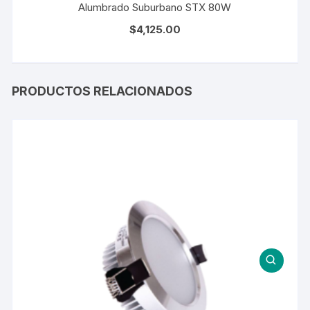
Alumbrado Suburbano STX 80W
$
4,125.00
PRODUCTOS RELACIONADOS