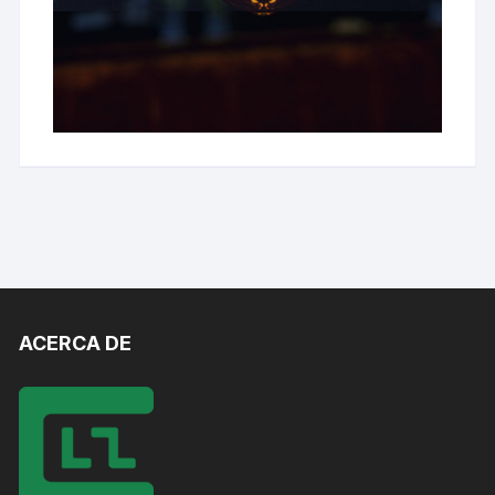
ACERCA DE