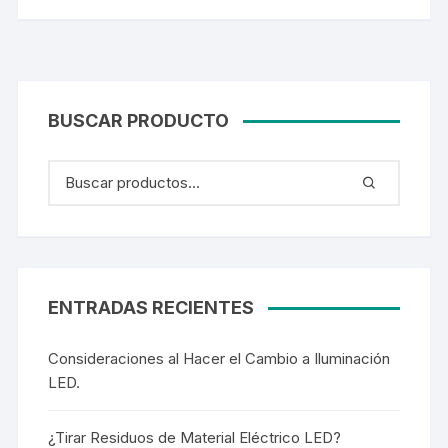
BUSCAR PRODUCTO
ENTRADAS RECIENTES
Consideraciones al Hacer el Cambio a Iluminación
LED.
¿Tirar Residuos de Material Eléctrico LED?