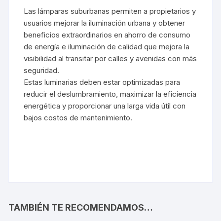
Las lámparas suburbanas permiten a propietarios y
usuarios mejorar la iluminación urbana y obtener
beneficios extraordinarios en ahorro de consumo
de energía e iluminación de calidad que mejora la
visibilidad al transitar por calles y avenidas con más
seguridad.
Estas luminarias deben estar optimizadas para
reducir el deslumbramiento, maximizar la eficiencia
energética y proporcionar una larga vida útil con
bajos costos de mantenimiento.
TAMBIÉN TE RECOMENDAMOS…