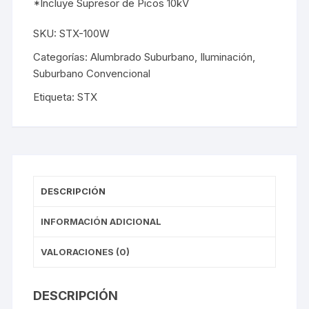
*Incluye Supresor de Picos 10kV
SKU:
STX-100W
Categorías:
Alumbrado Suburbano
,
Iluminación
,
Suburbano Convencional
Etiqueta:
STX
DESCRIPCIÓN
INFORMACIÓN ADICIONAL
VALORACIONES (0)
DESCRIPCIÓN