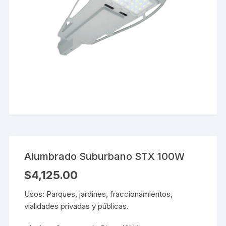
Alumbrado Suburbano STX 100W
$
4,125.00
Usos: Parques, jardines, fraccionamientos,
vialidades privadas y públicas.