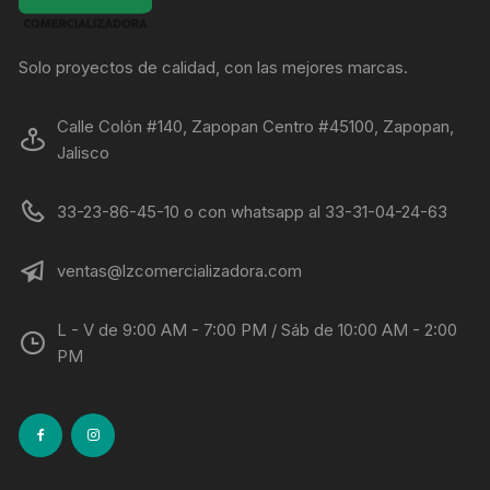
Solo proyectos de calidad, con las mejores marcas.
Calle Colón #140, Zapopan Centro #45100, Zapopan,
Jalisco
33-23-86-45-10 o con whatsapp al 33-31-04-24-63
ventas@lzcomercializadora.com
L - V de 9:00 AM - 7:00 PM / Sáb de 10:00 AM - 2:00
PM