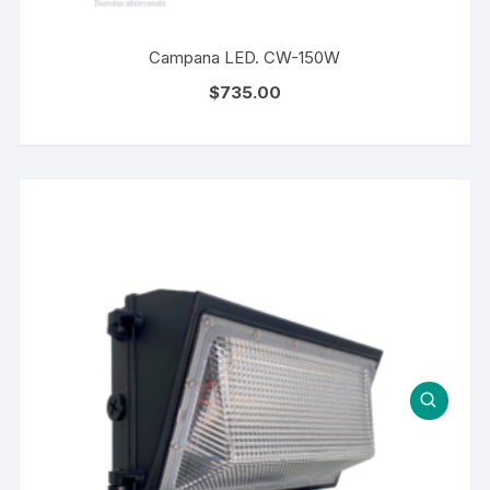
Campana LED. CW-150W
$
735.00