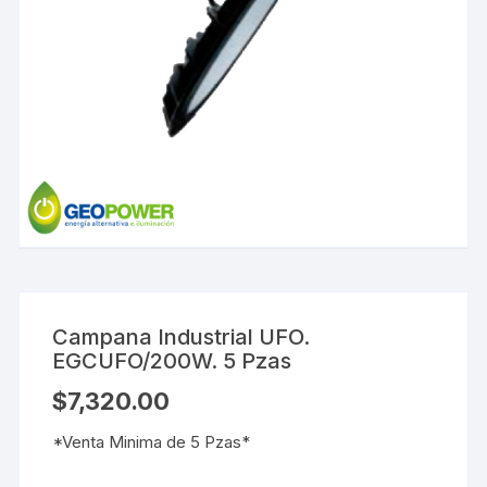
Campana Industrial UFO.
EGCUFO/200W. 5 Pzas
$
7,320.00
*Venta Minima de 5 Pzas*