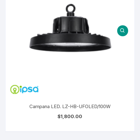
Campana LED. LZ-HB-UFOLED/100W
$
1,800.00