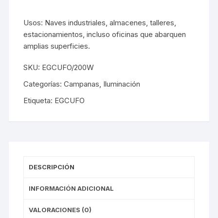
Usos: Naves industriales, almacenes, talleres,
estacionamientos, incluso oficinas que abarquen
amplias superficies.
SKU:
EGCUFO/200W
Categorías:
Campanas
,
Iluminación
Etiqueta:
EGCUFO
DESCRIPCIÓN
INFORMACIÓN ADICIONAL
VALORACIONES (0)