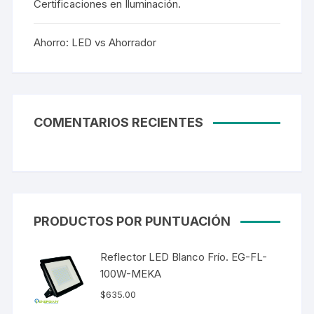
Certificaciones en Iluminación.
Ahorro: LED vs Ahorrador
COMENTARIOS RECIENTES
PRODUCTOS POR PUNTUACIÓN
Reflector LED Blanco Frío. EG-FL-
100W-MEKA
$
635.00