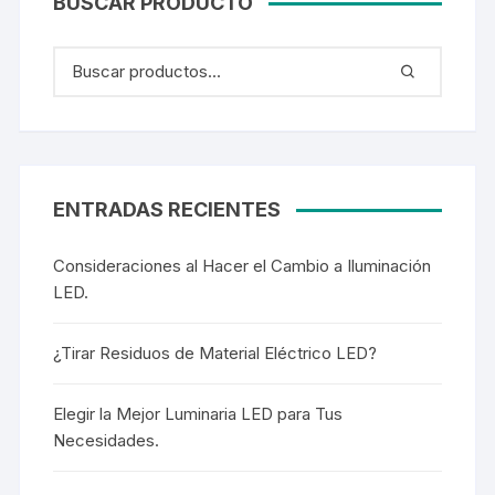
BUSCAR PRODUCTO
ENTRADAS RECIENTES
Consideraciones al Hacer el Cambio a Iluminación
LED.
¿Tirar Residuos de Material Eléctrico LED?
Elegir la Mejor Luminaria LED para Tus
Necesidades.