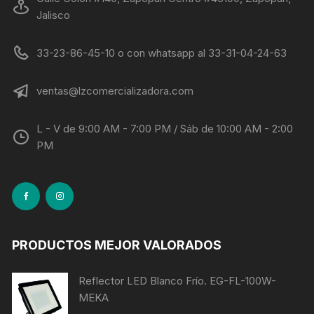
Jalisco
33-23-86-45-10 o con whatsapp al 33-31-04-24-63
ventas@lzcomercializadora.com
L - V de 9:00 AM - 7:00 PM / Sáb de 10:00 AM - 2:00
PM
PRODUCTOS MEJOR VALORADOS
Reflector LED Blanco Frío. EG-FL-100W-
MEKA