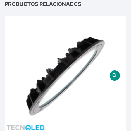
PRODUCTOS RELACIONADOS