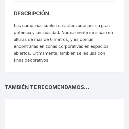
DESCRIPCIÓN
Las campanas suelen caracterizarse por su gran
potencia y luminosidad. Normalmente se sitúan en
alturas de más de 6 metros, y es común
encontrarlas en zonas corporativas en espacios
abiertos. Últimamente, también se les usa con
fines decorativos.
TAMBIÉN TE RECOMENDAMOS…