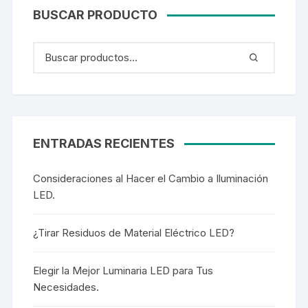
BUSCAR PRODUCTO
ENTRADAS RECIENTES
Consideraciones al Hacer el Cambio a Iluminación
LED.
¿Tirar Residuos de Material Eléctrico LED?
Elegir la Mejor Luminaria LED para Tus
Necesidades.