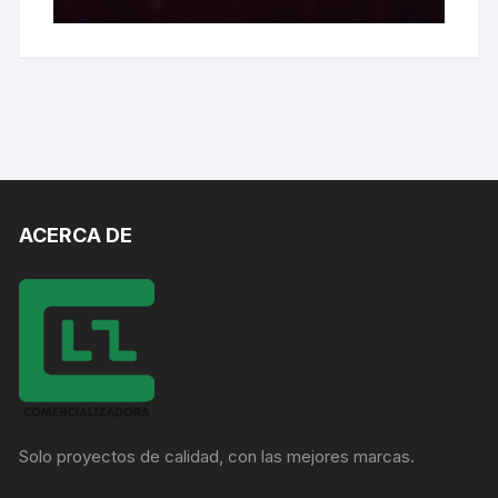
ACERCA DE
Solo proyectos de calidad, con las mejores marcas.