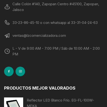
Calle Colón #140, Zapopan Centro #45100, Zapopan,
Jalisco
33-23-86-45-10 o con whatsapp al 33-31-04-24-63
ventas@lzcomercializadora.com
L - V de 9:00 AM - 7:00 PM / Sáb de 10:00 AM - 2:00
PM
PRODUCTOS MEJOR VALORADOS
Reflector LED Blanco Frío. EG-FL-100W-
MEKA