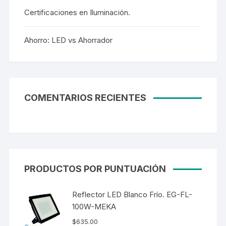
Certificaciones en Iluminación.
Ahorro: LED vs Ahorrador
COMENTARIOS RECIENTES
PRODUCTOS POR PUNTUACIÓN
Reflector LED Blanco Frío. EG-FL-
100W-MEKA
$
635.00