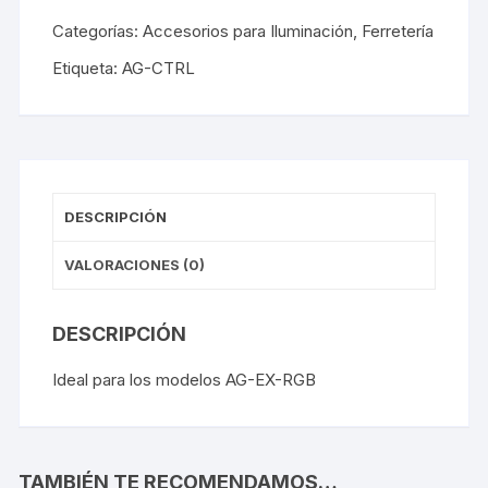
Categorías:
Accesorios para Iluminación
,
Ferretería
Etiqueta:
AG-CTRL
DESCRIPCIÓN
VALORACIONES (0)
DESCRIPCIÓN
Ideal para los modelos AG-EX-RGB
TAMBIÉN TE RECOMENDAMOS…