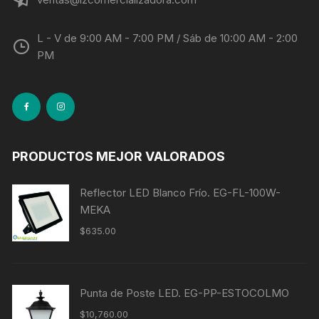
L - V de 9:00 AM - 7:00 PM / Sáb de 10:00 AM - 2:00
PM
PRODUCTOS MEJOR VALORADOS
Reflector LED Blanco Frío. EG-FL-100W-
MEKA
$
635.00
Punta de Poste LED. EG-PP-ESTOCOLMO
$
10,760.00