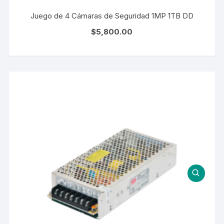
Juego de 4 Cámaras de Seguridad 1MP 1TB DD
$
5,800.00