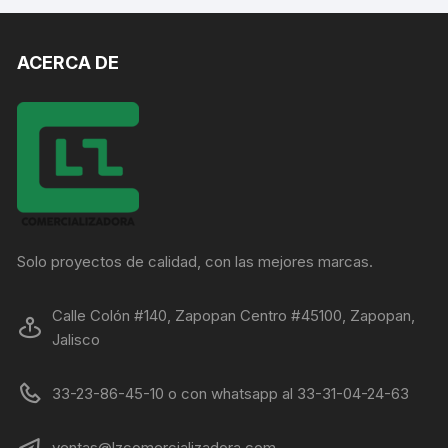
ACERCA DE
Solo proyectos de calidad, con las mejores marcas.
Calle Colón #140, Zapopan Centro #45100, Zapopan,
Jalisco
33-23-86-45-10 o con whatsapp al 33-31-04-24-63
ventas@lzcomercializadora.com