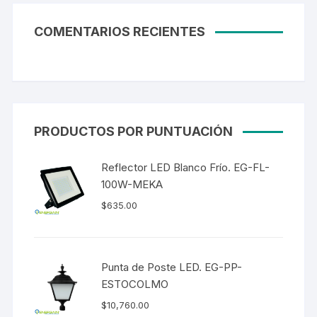
COMENTARIOS RECIENTES
PRODUCTOS POR PUNTUACIÓN
Reflector LED Blanco Frío. EG-FL-
100W-MEKA
$
635.00
Punta de Poste LED. EG-PP-
ESTOCOLMO
$
10,760.00