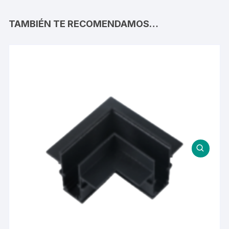
TAMBIÉN TE RECOMENDAMOS…