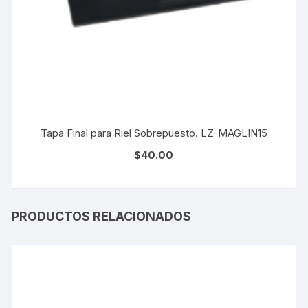
Tapa Final para Riel Sobrepuesto. LZ-MAGLIN15
$
40.00
PRODUCTOS RELACIONADOS