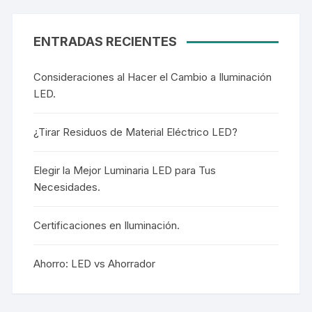
ENTRADAS RECIENTES
Consideraciones al Hacer el Cambio a Iluminación
LED.
¿Tirar Residuos de Material Eléctrico LED?
Elegir la Mejor Luminaria LED para Tus
Necesidades.
Certificaciones en Iluminación.
Ahorro: LED vs Ahorrador