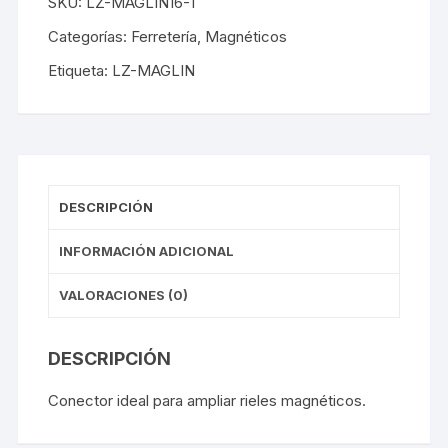
SKU:
LZ-MAGLIN16-1
Categorías:
Ferretería
,
Magnéticos
Etiqueta:
LZ-MAGLIN
DESCRIPCIÓN
INFORMACIÓN ADICIONAL
VALORACIONES (0)
DESCRIPCIÓN
Conector ideal para ampliar rieles magnéticos.