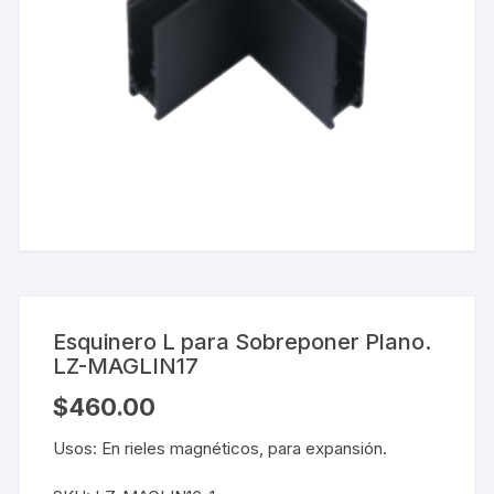
Esquinero L para Sobreponer Plano.
LZ-MAGLIN17
$
460.00
Usos: En rieles magnéticos, para expansión.