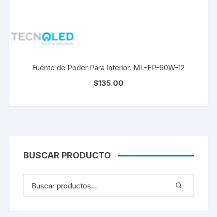
Fuente de Poder Para Interior. ML-FP-60W-12
$
135.00
BUSCAR PRODUCTO