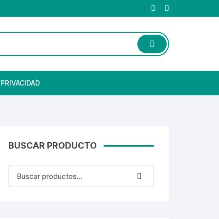
 PRIVACIDAD
BUSCAR PRODUCTO