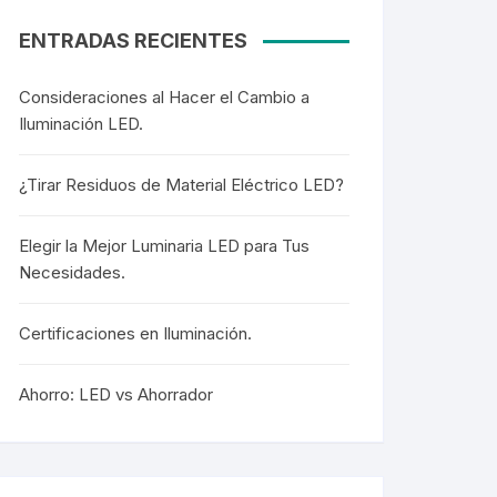
ENTRADAS RECIENTES
Consideraciones al Hacer el Cambio a
Iluminación LED.
¿Tirar Residuos de Material Eléctrico LED?
Elegir la Mejor Luminaria LED para Tus
Necesidades.
Certificaciones en Iluminación.
Ahorro: LED vs Ahorrador