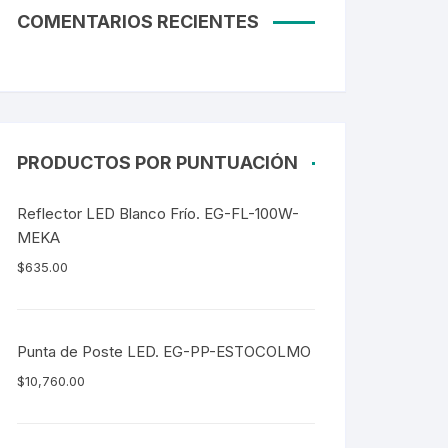
COMENTARIOS RECIENTES
PRODUCTOS POR PUNTUACIÓN
Reflector LED Blanco Frío. EG-FL-100W-
MEKA
$
635.00
Punta de Poste LED. EG-PP-ESTOCOLMO
$
10,760.00