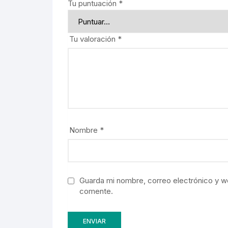
Tu puntuación
*
Tu valoración
*
Nombre
*
Guarda mi nombre, correo electrónico y w
comente.