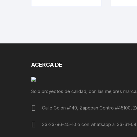
ACERCA DE
Solo proyectos de calidad, con las mejores marca
Calle Colón #140, Zapopan Centro #45100, Z
33-23-86-45-10 o con whatsapp al 33-31-0