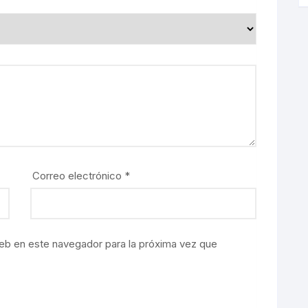
Correo electrónico
*
eb en este navegador para la próxima vez que