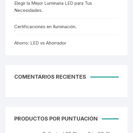
Elegir la Mejor Luminaria LED para Tus
Necesidades.
Certificaciones en Iluminación.
Ahorro: LED vs Ahorrador
COMENTARIOS RECIENTES
PRODUCTOS POR PUNTUACIÓN