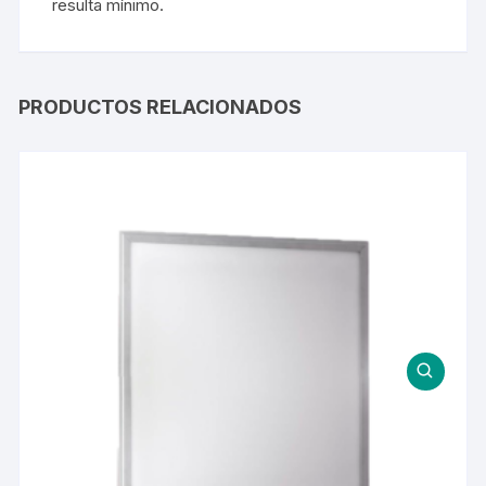
resulta mínimo.
PRODUCTOS RELACIONADOS