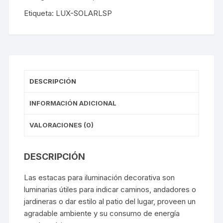
Etiqueta:
LUX-SOLARLSP
DESCRIPCIÓN
INFORMACIÓN ADICIONAL
VALORACIONES (0)
DESCRIPCIÓN
Las estacas para iluminación decorativa son
luminarias útiles para indicar caminos, andadores o
jardineras o dar estilo al patio del lugar, proveen un
agradable ambiente y su consumo de energía