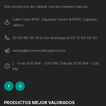
Solo proyectos de calidad, con las mejores marcas.
Calle Colón #140, Zapopan Centro #45100, Zapopan,
Jalisco
33-23-86-45-10 o con whatsapp al 33-31-04-24-63
ventas@lzcomercializadora.com
L - V de 9:00 AM - 7:00 PM / Sáb de 10:00 AM - 2:00
PM
PRODUCTOS MEJOR VALORADOS