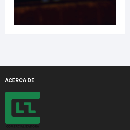
ACERCA DE