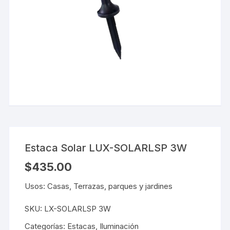
Estaca Solar LUX-SOLARLSP 3W
$
435.00
Usos: Casas, Terrazas, parques y jardines
SKU:
LX-SOLARLSP 3W
Categorías:
Estacas
,
Iluminación