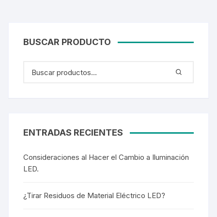
BUSCAR PRODUCTO
ENTRADAS RECIENTES
Consideraciones al Hacer el Cambio a Iluminación
LED.
¿Tirar Residuos de Material Eléctrico LED?