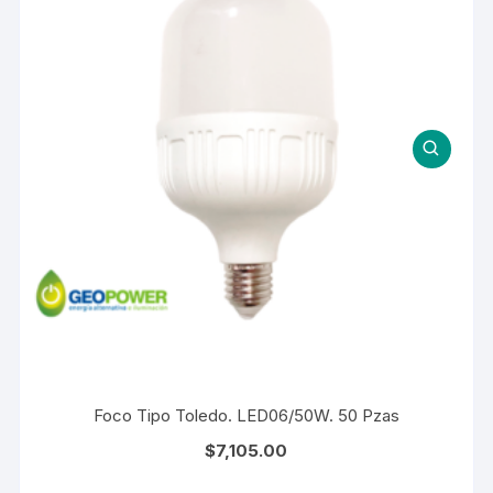
Foco Tipo Toledo. LED06/50W. 50 Pzas
$
7,105.00