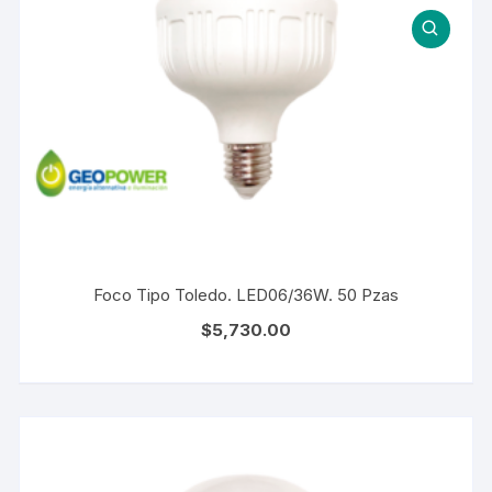
Foco Tipo Toledo. LED06/36W. 50 Pzas
$
5,730.00