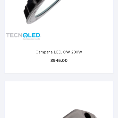
Campana LED. CW-200W
$
945.00