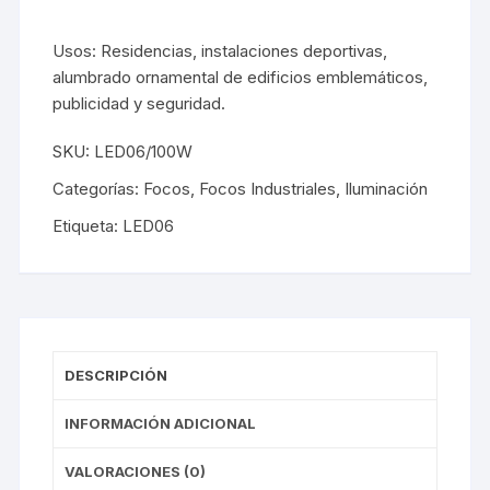
Usos: Residencias, instalaciones deportivas,
alumbrado ornamental de edificios emblemáticos,
publicidad y seguridad.
SKU:
LED06/100W
Categorías:
Focos
,
Focos Industriales
,
Iluminación
Etiqueta:
LED06
DESCRIPCIÓN
INFORMACIÓN ADICIONAL
VALORACIONES (0)