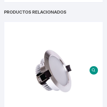
PRODUCTOS RELACIONADOS