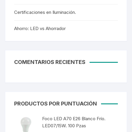
Certificaciones en Iluminación.
Ahorro: LED vs Ahorrador
COMENTARIOS RECIENTES
PRODUCTOS POR PUNTUACIÓN
Foco LED A70 E26 Blanco Frío.
LED07/15W. 100 Pzas