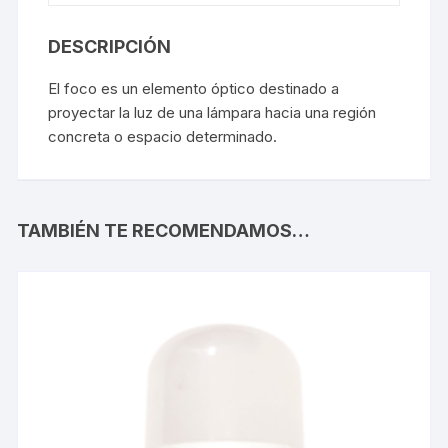
DESCRIPCIÓN
El foco es un elemento óptico destinado a
proyectar la luz de una lámpara hacia una región
concreta o espacio determinado.
TAMBIÉN TE RECOMENDAMOS…