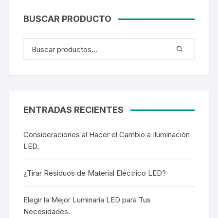
BUSCAR PRODUCTO
ENTRADAS RECIENTES
Consideraciones al Hacer el Cambio a Iluminación
LED.
¿Tirar Residuos de Material Eléctrico LED?
Elegir la Mejor Luminaria LED para Tus
Necesidades.