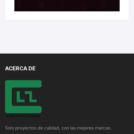
ACERCA DE
Solo proyectos de calidad, con las mejores marcas.