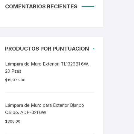
COMENTARIOS RECIENTES
PRODUCTOS POR PUNTUACIÓN
Lámpara de Muro Exterior. TL1326B1 6W.
20 Pzas
$
15,975.00
Lámpara de Muro para Exterior Blanco
Cálido. ADE-021 6W
$
300.00