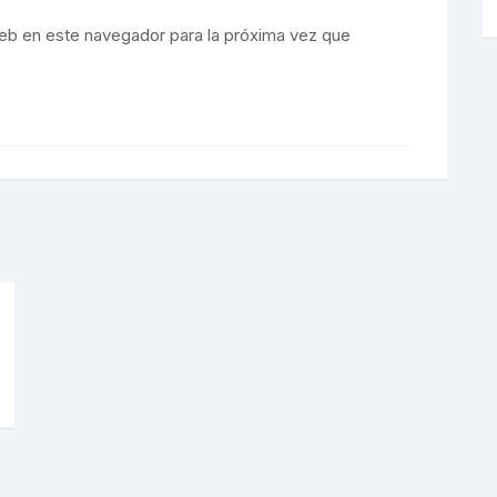
eb en este navegador para la próxima vez que