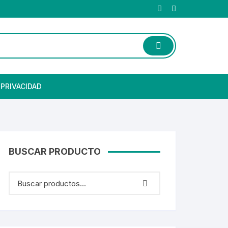
 PRIVACIDAD
BUSCAR PRODUCTO