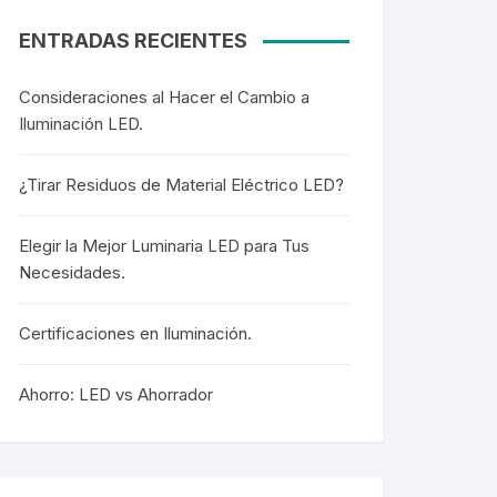
ENTRADAS RECIENTES
Consideraciones al Hacer el Cambio a
Iluminación LED.
¿Tirar Residuos de Material Eléctrico LED?
Elegir la Mejor Luminaria LED para Tus
Necesidades.
Certificaciones en Iluminación.
Ahorro: LED vs Ahorrador