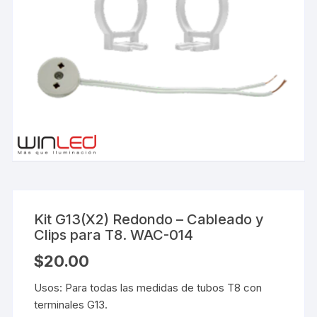
Kit G13(X2) Redondo – Cableado y
Clips para T8. WAC-014
$
20.00
Usos: Para todas las medidas de tubos T8 con
terminales G13.