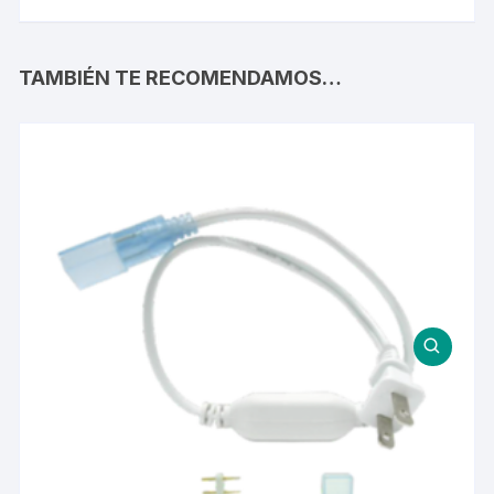
TAMBIÉN TE RECOMENDAMOS…