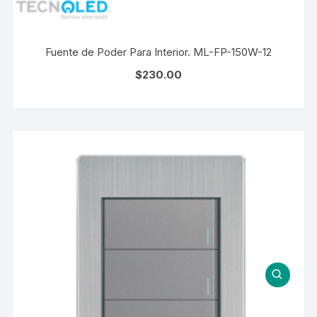
Fuente de Poder Para Interior. ML-FP-150W-12
$
230.00