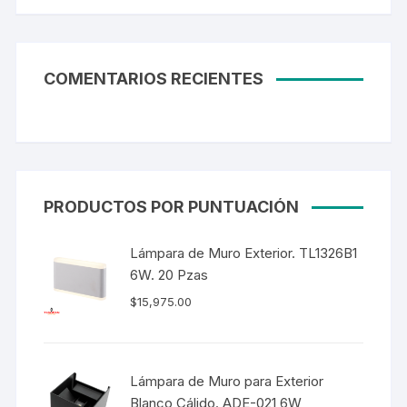
COMENTARIOS RECIENTES
PRODUCTOS POR PUNTUACIÓN
Lámpara de Muro Exterior. TL1326B1
6W. 20 Pzas
$
15,975.00
Lámpara de Muro para Exterior
Blanco Cálido. ADE-021 6W