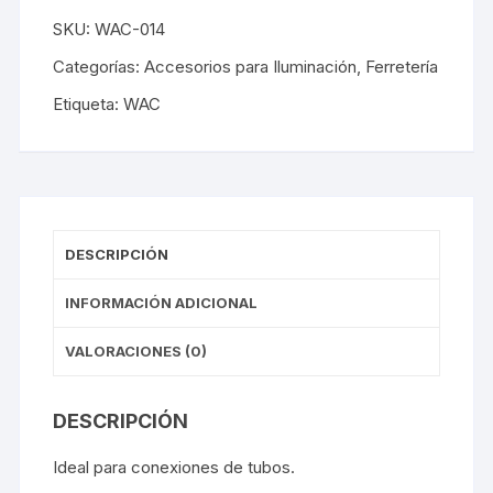
SKU:
WAC-014
Categorías:
Accesorios para Iluminación
,
Ferretería
Etiqueta:
WAC
DESCRIPCIÓN
INFORMACIÓN ADICIONAL
VALORACIONES (0)
DESCRIPCIÓN
Ideal para conexiones de tubos.