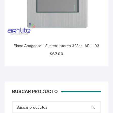
Placa Apagador – 3 Interruptores 3 Vias. APL-103
$
67.00
BUSCAR PRODUCTO