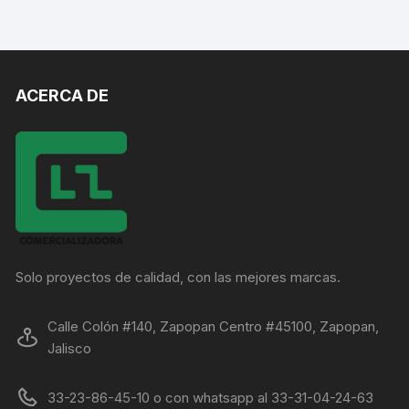
ACERCA DE
Solo proyectos de calidad, con las mejores marcas.
Calle Colón #140, Zapopan Centro #45100, Zapopan,
Jalisco
33-23-86-45-10 o con whatsapp al 33-31-04-24-63