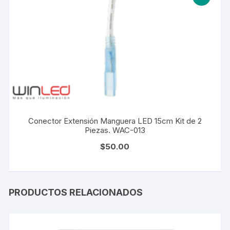
Conector Extensión Manguera LED 15cm Kit de 2
Piezas. WAC-013
$
50.00
PRODUCTOS RELACIONADOS