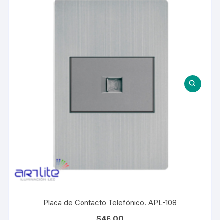
Placa de Contacto Telefónico. APL-108
$
46.00