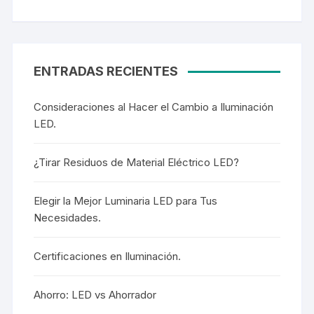
ENTRADAS RECIENTES
Consideraciones al Hacer el Cambio a Iluminación
LED.
¿Tirar Residuos de Material Eléctrico LED?
Elegir la Mejor Luminaria LED para Tus
Necesidades.
Certificaciones en Iluminación.
Ahorro: LED vs Ahorrador