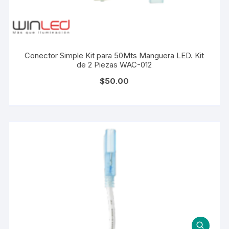
Conector Simple Kit para 50Mts Manguera LED. Kit
de 2 Piezas WAC-012
$
50.00