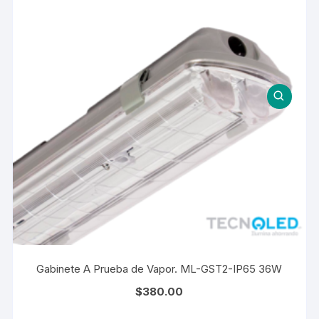
Gabinete A Prueba de Vapor. ML-GST2-IP65 36W
$
380.00