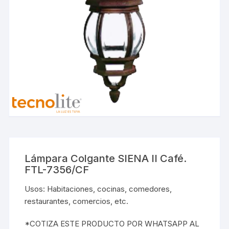
Lámpara Colgante SIENA II Café.
FTL-7356/CF
Usos: Habitaciones, cocinas, comedores,
restaurantes, comercios, etc.
*COTIZA ESTE PRODUCTO POR WHATSAPP AL