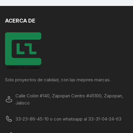
ACERCA DE
Solo proyectos de calidad, con las mejores marcas.
Calle Colón #140, Zapopan Centro #45100, Zapopan,
Jalisco
33-23-86-45-10 o con whatsapp al 33-31-04-24-63