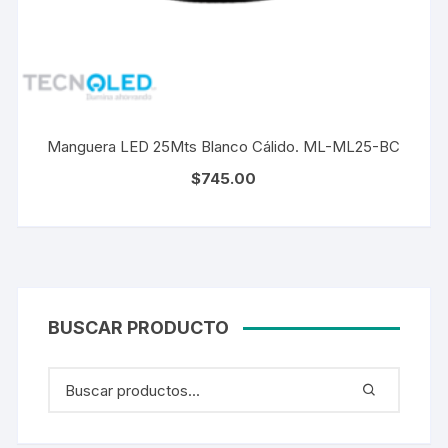
Manguera LED 25Mts Blanco Cálido. ML-ML25-BC
$
745.00
BUSCAR PRODUCTO