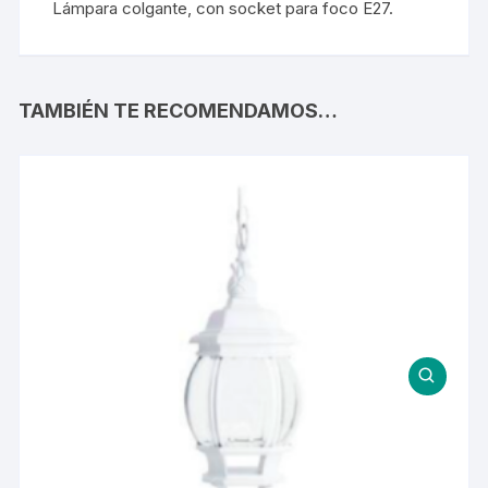
Lámpara colgante, con socket para foco E27.
TAMBIÉN TE RECOMENDAMOS…