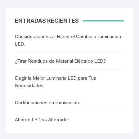
ENTRADAS RECIENTES
Consideraciones al Hacer el Cambio a Iluminación
LED.
¿Tirar Residuos de Material Eléctrico LED?
Elegir la Mejor Luminaria LED para Tus
Necesidades.
Certificaciones en Iluminación.
Ahorro: LED vs Ahorrador