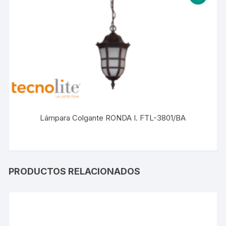
Lámpara Colgante RONDA I. FTL-3801/BA
PRODUCTOS RELACIONADOS