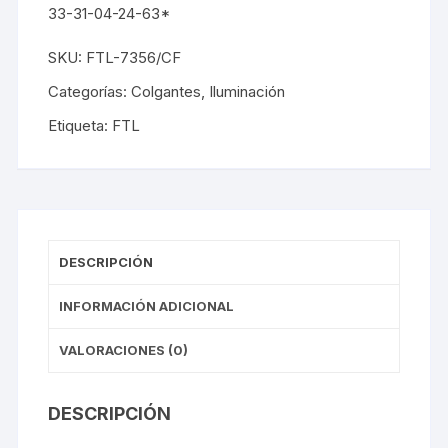
33-31-04-24-63*
SKU:
FTL-7356/CF
Categorías:
Colgantes
,
Iluminación
Etiqueta:
FTL
DESCRIPCIÓN
INFORMACIÓN ADICIONAL
VALORACIONES (0)
DESCRIPCIÓN