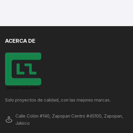
ACERCA DE
Solo proyectos de calidad, con las mejores marcas.
Calle Colón #140, Zapopan Centro #45100, Zapopan,
Jalisco