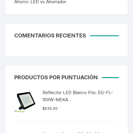
Ahorro: LED vs Ahorrador
COMENTARIOS RECIENTES
PRODUCTOS POR PUNTUACIÓN
Reflector LED Blanco Frío. EG-FL-
100W-MEKA
$
635.00