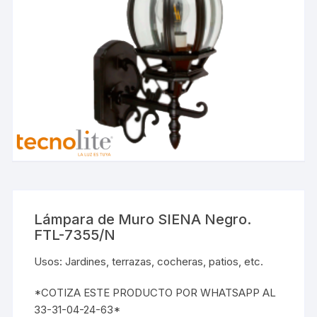
Lámpara de Muro SIENA Negro.
FTL-7355/N
Usos: Jardines, terrazas, cocheras, patios, etc.
*COTIZA ESTE PRODUCTO POR WHATSAPP AL
33-31-04-24-63*