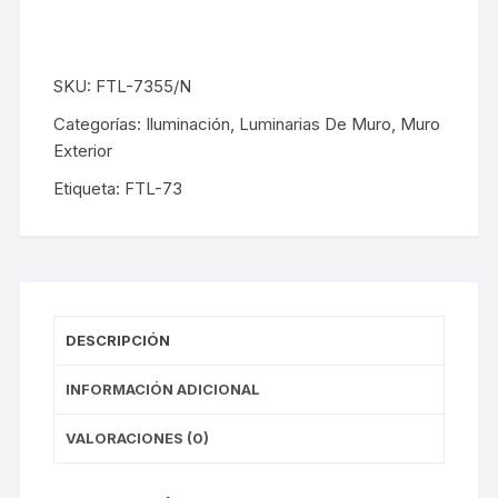
SKU:
FTL-7355/N
Categorías:
Iluminación
,
Luminarias De Muro
,
Muro
Exterior
Etiqueta:
FTL-73
DESCRIPCIÓN
INFORMACIÓN ADICIONAL
VALORACIONES (0)