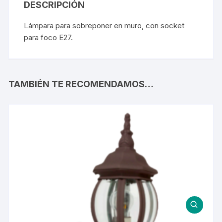
DESCRIPCIÓN
Lámpara para sobreponer en muro, con socket
para foco E27.
TAMBIÉN TE RECOMENDAMOS…