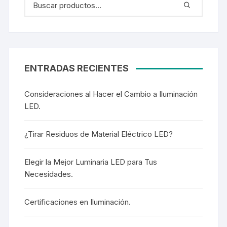
ENTRADAS RECIENTES
Consideraciones al Hacer el Cambio a Iluminación
LED.
¿Tirar Residuos de Material Eléctrico LED?
Elegir la Mejor Luminaria LED para Tus
Necesidades.
Certificaciones en Iluminación.