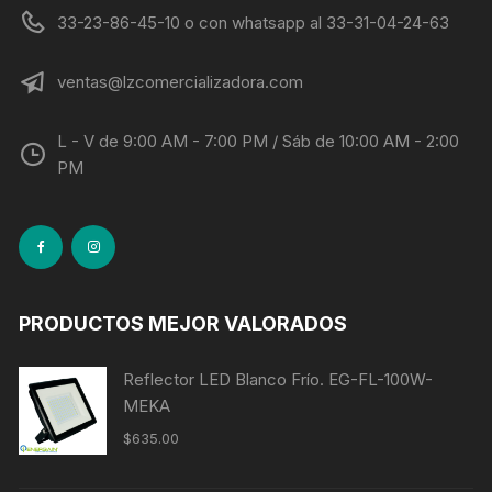
33-23-86-45-10 o con whatsapp al 33-31-04-24-63
ventas@lzcomercializadora.com
L - V de 9:00 AM - 7:00 PM / Sáb de 10:00 AM - 2:00
PM
PRODUCTOS MEJOR VALORADOS
Reflector LED Blanco Frío. EG-FL-100W-
MEKA
$
635.00