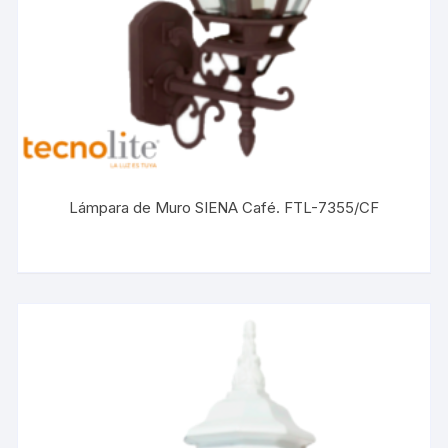
Lámpara de Muro SIENA Café. FTL-7355/CF