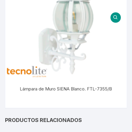
Lámpara de Muro SIENA Blanco. FTL-7355/B
PRODUCTOS RELACIONADOS