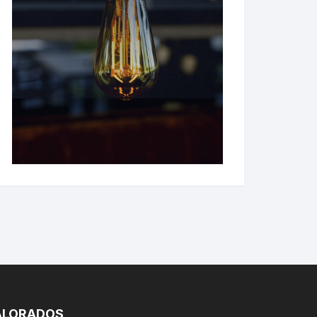
ALORADOS