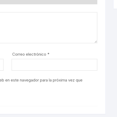
Correo electrónico
*
eb en este navegador para la próxima vez que