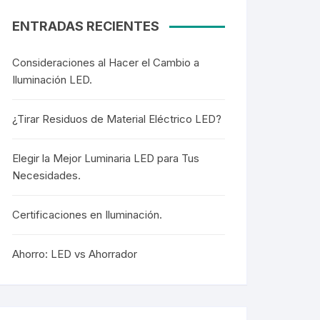
ENTRADAS RECIENTES
Consideraciones al Hacer el Cambio a
Iluminación LED.
¿Tirar Residuos de Material Eléctrico LED?
Elegir la Mejor Luminaria LED para Tus
Necesidades.
Certificaciones en Iluminación.
Ahorro: LED vs Ahorrador