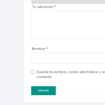
Tu valoración
*
Nombre
*
Guarda mi nombre, correo electrónico y w
comente.