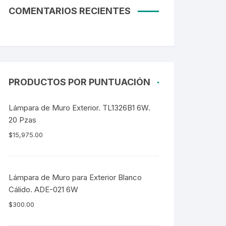
COMENTARIOS RECIENTES
PRODUCTOS POR PUNTUACIÓN
Lámpara de Muro Exterior. TL1326B1 6W.
20 Pzas
$
15,975.00
Lámpara de Muro para Exterior Blanco
Cálido. ADE-021 6W
$
300.00