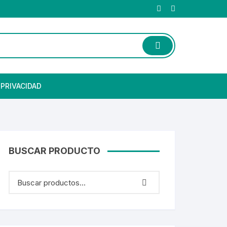
 PRIVACIDAD
BUSCAR PRODUCTO