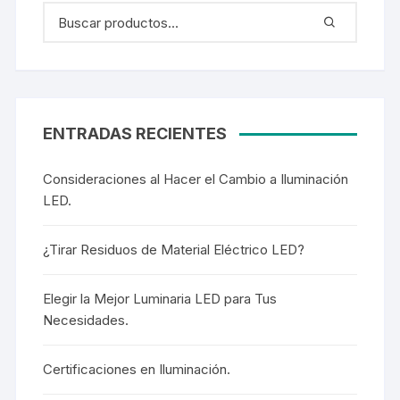
ENTRADAS RECIENTES
Consideraciones al Hacer el Cambio a Iluminación
LED.
¿Tirar Residuos de Material Eléctrico LED?
Elegir la Mejor Luminaria LED para Tus
Necesidades.
Certificaciones en Iluminación.