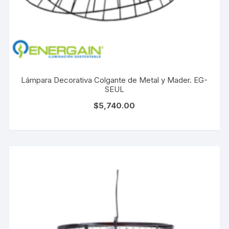
Lámpara Decorativa Colgante de Metal y Mader. EG-
SEUL
$
5,740.00