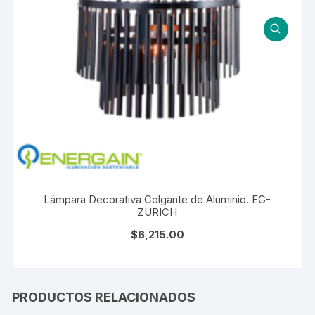
Lámpara Decorativa Colgante de Aluminio. EG-
ZURICH
$
6,215.00
PRODUCTOS RELACIONADOS