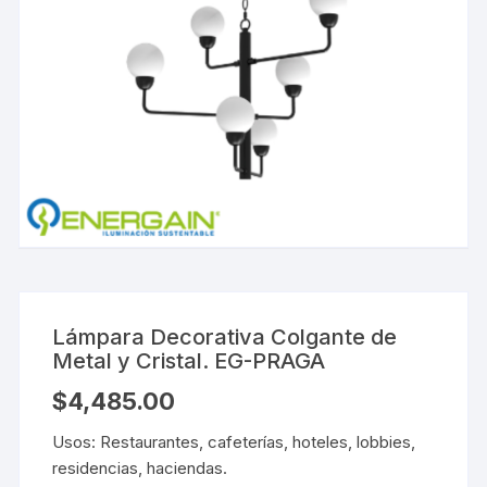
Lámpara Decorativa Colgante de
Metal y Cristal. EG-PRAGA
$
4,485.00
Usos: Restaurantes, cafeterías, hoteles, lobbies,
residencias, haciendas.