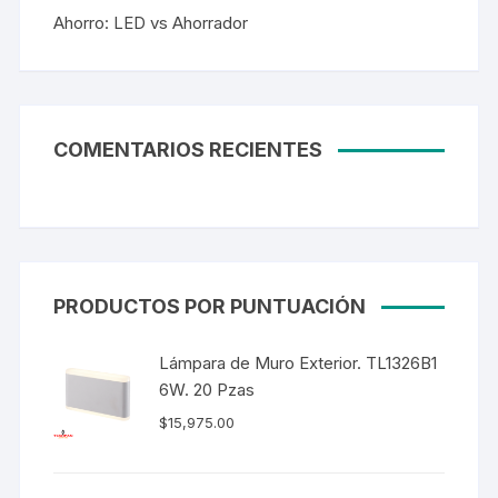
Ahorro: LED vs Ahorrador
COMENTARIOS RECIENTES
PRODUCTOS POR PUNTUACIÓN
Lámpara de Muro Exterior. TL1326B1
6W. 20 Pzas
$
15,975.00