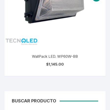
WallPack LED. WP60W-BB
$
1,145.00
BUSCAR PRODUCTO