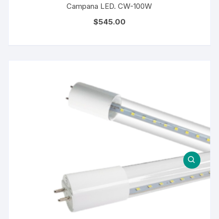
Campana LED. CW-100W
$
545.00