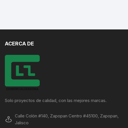
ACERCA DE
Solo proyectos de calidad, con las mejores marcas.
Calle Colón #140, Zapopan Centro #45100, Zapopan,
Jalisco