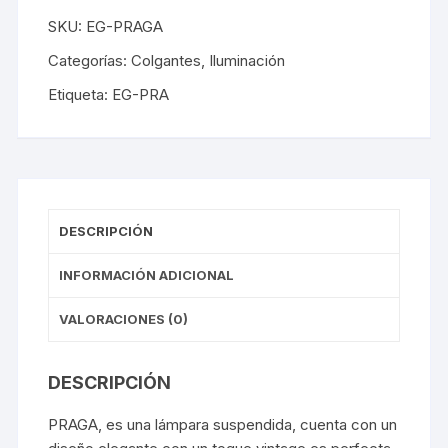
SKU:
EG-PRAGA
Categorías:
Colgantes
,
Iluminación
Etiqueta:
EG-PRA
DESCRIPCIÓN
INFORMACIÓN ADICIONAL
VALORACIONES (0)
DESCRIPCIÓN
PRAGA, es una lámpara suspendida, cuenta con un