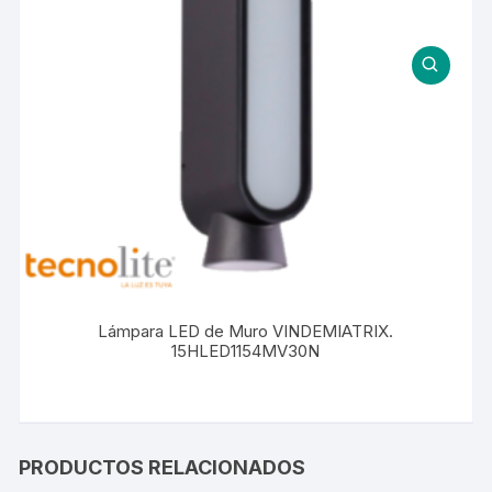
Lámpara LED de Muro VINDEMIATRIX.
15HLED1154MV30N
PRODUCTOS RELACIONADOS