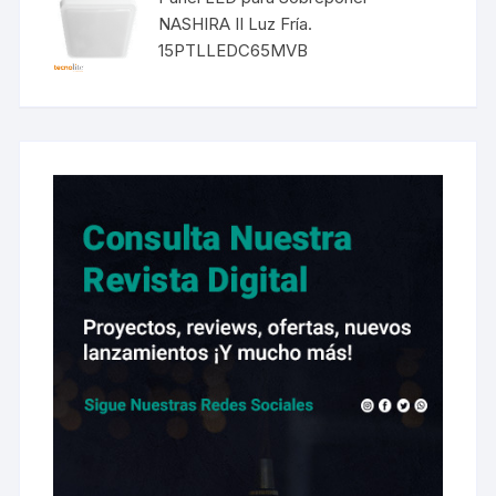
NASHIRA II Luz Fría.
15PTLLEDC65MVB