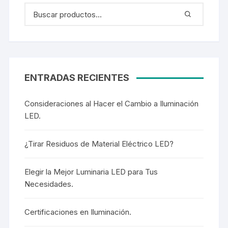
ENTRADAS RECIENTES
Consideraciones al Hacer el Cambio a Iluminación
LED.
¿Tirar Residuos de Material Eléctrico LED?
Elegir la Mejor Luminaria LED para Tus
Necesidades.
Certificaciones en Iluminación.