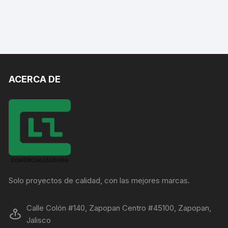
ACERCA DE
Solo proyectos de calidad, con las mejores marcas.
Calle Colón #140, Zapopan Centro #45100, Zapopan,
Jalisco