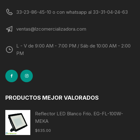
33-23-86-45-10 o con whatsapp al 33-31-04-24-63
ventas@lzcomercializadora.com
L - V de 9:00 AM - 7:00 PM / Sáb de 10:00 AM - 2:00
PM
PRODUCTOS MEJOR VALORADOS
Reflector LED Blanco Frío. EG-FL-100W-
MEKA
$
635.00