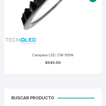
Campana LED. CW-100W
$
545.00
BUSCAR PRODUCTO