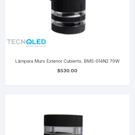
Lámpara Muro Exterior Cubierto. BMS-014N2 70W
$
530.00