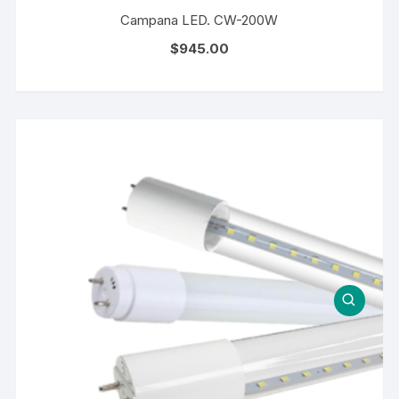
Campana LED. CW-200W
$
945.00