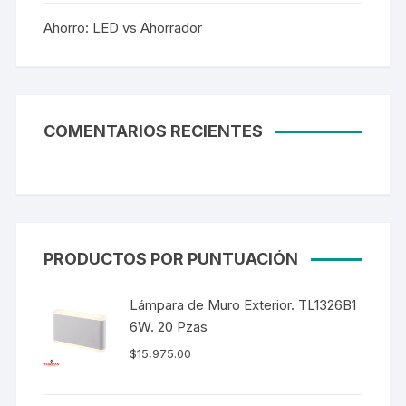
Ahorro: LED vs Ahorrador
COMENTARIOS RECIENTES
PRODUCTOS POR PUNTUACIÓN
Lámpara de Muro Exterior. TL1326B1
6W. 20 Pzas
$
15,975.00