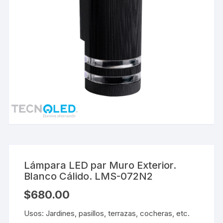
Lámpara LED par Muro Exterior.
Blanco Cálido. LMS-072N2
$
680.00
Usos: Jardines, pasillos, terrazas, cocheras, etc.