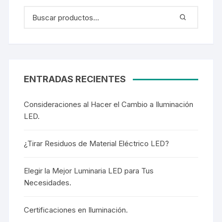
ENTRADAS RECIENTES
Consideraciones al Hacer el Cambio a Iluminación
LED.
¿Tirar Residuos de Material Eléctrico LED?
Elegir la Mejor Luminaria LED para Tus
Necesidades.
Certificaciones en Iluminación.