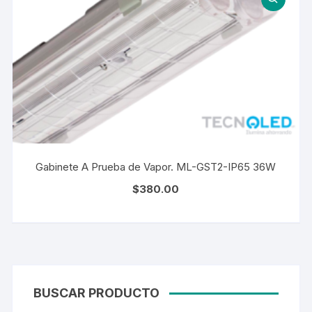
Gabinete A Prueba de Vapor. ML-GST2-IP65 36W
$
380.00
BUSCAR PRODUCTO