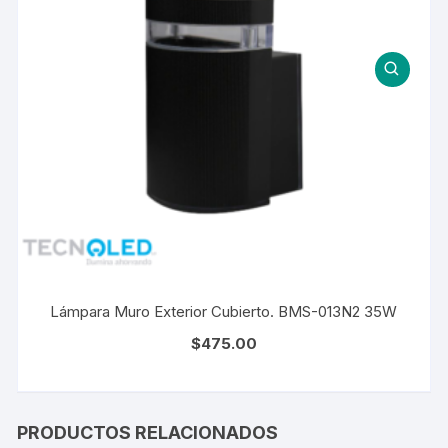
Lámpara Muro Exterior Cubierto. BMS-013N2 35W
$
475.00
PRODUCTOS RELACIONADOS