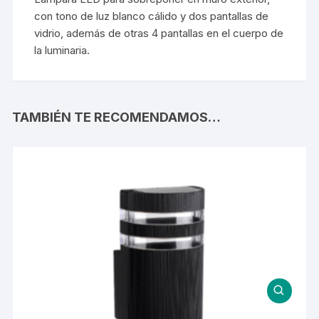
con tono de luz blanco cálido y dos pantallas de
vidrio, además de otras 4 pantallas en el cuerpo de
la luminaria.
TAMBIÉN TE RECOMENDAMOS…