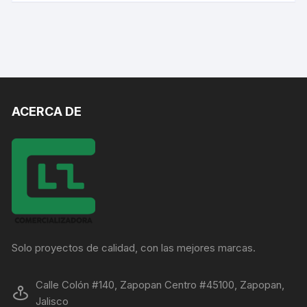
ACERCA DE
Solo proyectos de calidad, con las mejores marcas.
Calle Colón #140, Zapopan Centro #45100, Zapopan,
Jalisco