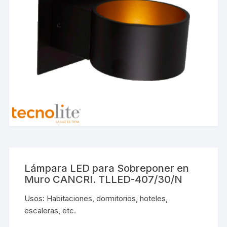
Lámpara LED para Sobreponer en
Muro CANCRI. TLLED-407/30/N
Usos: Habitaciones, dormitorios, hoteles,
escaleras, etc.