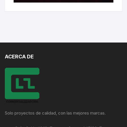
ACERCA DE
Solo proyectos de calidad, con las mejores marcas.