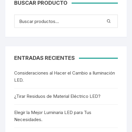
BUSCAR PRODUCTO
ENTRADAS RECIENTES
Consideraciones al Hacer el Cambio a Iluminación
LED.
¿Tirar Residuos de Material Eléctrico LED?
Elegir la Mejor Luminaria LED para Tus
Necesidades.