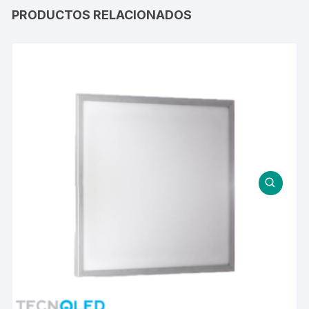
PRODUCTOS RELACIONADOS