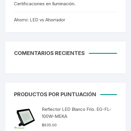
Certificaciones en Iluminación.
Ahorro: LED vs Ahorrador
COMENTARIOS RECIENTES
PRODUCTOS POR PUNTUACIÓN
Reflector LED Blanco Frío. EG-FL-
100W-MEKA
$
635.00