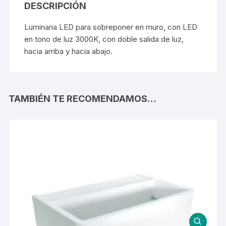
DESCRIPCIÓN
Luminaria LED para sobreponer en muro, con LED
en tono de luz 3000K, con doble salida de luz,
hacia arriba y hacia abajo.
TAMBIÉN TE RECOMENDAMOS…