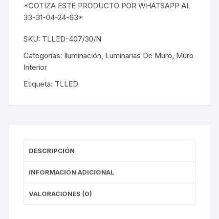
*COTIZA ESTE PRODUCTO POR WHATSAPP AL
33-31-04-24-63*
SKU:
TLLED-407/30/N
Categorías:
Iluminación
,
Luminarias De Muro
,
Muro
Interior
Etiqueta:
TLLED
DESCRIPCIÓN
INFORMACIÓN ADICIONAL
VALORACIONES (0)