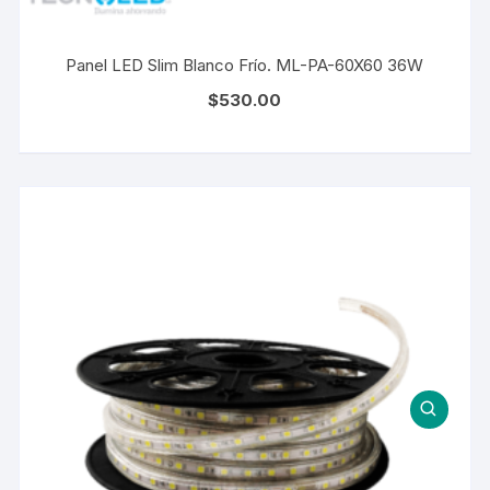
Panel LED Slim Blanco Frío. ML-PA-60X60 36W
$
530.00