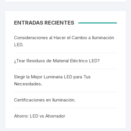
ENTRADAS RECIENTES
Consideraciones al Hacer el Cambio a Iluminación
LED.
¿Tirar Residuos de Material Eléctrico LED?
Elegir la Mejor Luminaria LED para Tus
Necesidades.
Certificaciones en Iluminación.
Ahorro: LED vs Ahorrador