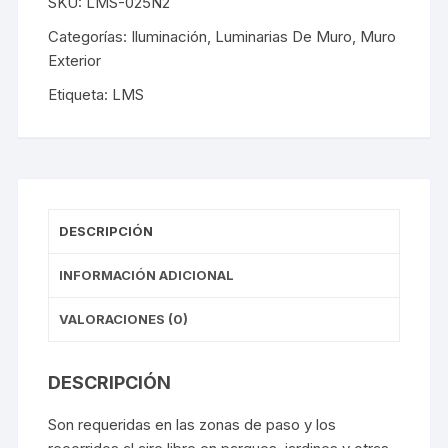
SKU:
LMS-025N2
Categorías:
Iluminación
,
Luminarias De Muro
,
Muro
Exterior
Etiqueta:
LMS
DESCRIPCIÓN
INFORMACIÓN ADICIONAL
VALORACIONES (0)
DESCRIPCIÓN
Son requeridas en las zonas de paso y los