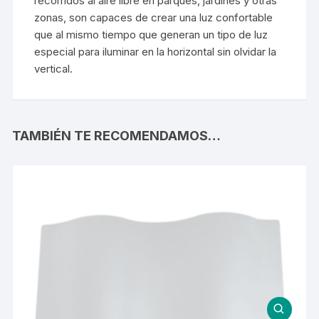
recorridos al aire libre en parques, jardines y otras
zonas, son capaces de crear una luz confortable
que al mismo tiempo que generan un tipo de luz
especial para iluminar en la horizontal sin olvidar la
vertical.
TAMBIÉN TE RECOMENDAMOS…