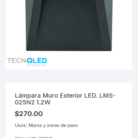
Lámpara Muro Exterior LED. LMS-
025N2 1.2W
$
270.00
Usos: Muros y zonas de paso