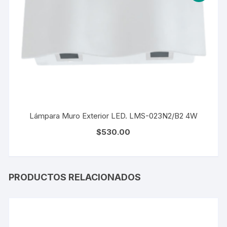
Lámpara Muro Exterior LED. LMS-023N2/B2 4W
$
530.00
PRODUCTOS RELACIONADOS