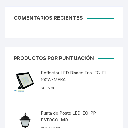
COMENTARIOS RECIENTES
PRODUCTOS POR PUNTUACIÓN
Reflector LED Blanco Frío. EG-FL-
100W-MEKA
$
635.00
Punta de Poste LED. EG-PP-
ESTOCOLMO