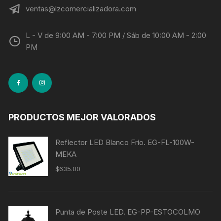
ventas@lzcomercializadora.com
L - V de 9:00 AM - 7:00 PM / Sáb de 10:00 AM - 2:00
PM
PRODUCTOS MEJOR VALORADOS
Reflector LED Blanco Frío. EG-FL-100W-
MEKA
$
635.00
Punta de Poste LED. EG-PP-ESTOCOLMO