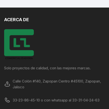
ACERCA DE
Solo proyectos de calidad, con las mejores marcas.
Calle Colón #140, Zapopan Centro #45100, Zapopan,
Jalisco
33-23-86-45-10 o con whatsapp al 33-31-04-24-63