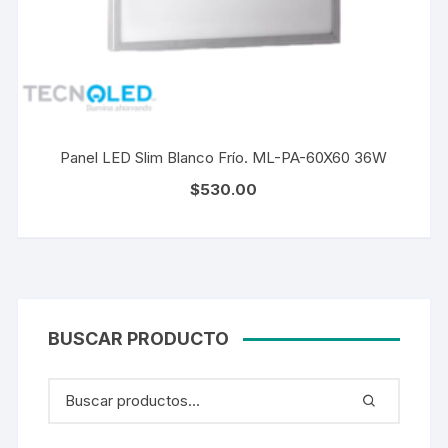
Panel LED Slim Blanco Frío. ML-PA-60X60 36W
$
530.00
BUSCAR PRODUCTO