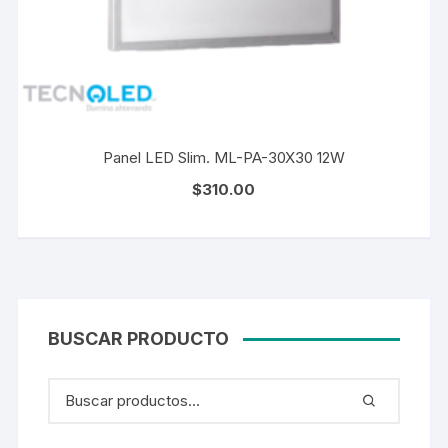
Panel LED Slim. ML-PA-30X30 12W
$
310.00
BUSCAR PRODUCTO