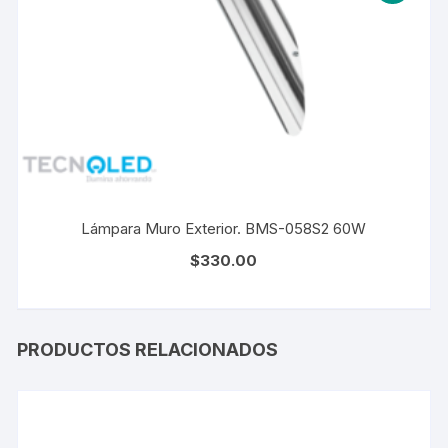
Lámpara Muro Exterior. BMS-058S2 60W
$
330.00
PRODUCTOS RELACIONADOS