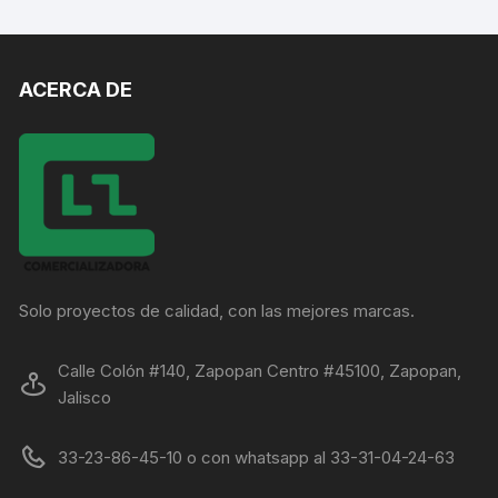
ACERCA DE
Solo proyectos de calidad, con las mejores marcas.
Calle Colón #140, Zapopan Centro #45100, Zapopan,
Jalisco
33-23-86-45-10 o con whatsapp al 33-31-04-24-63