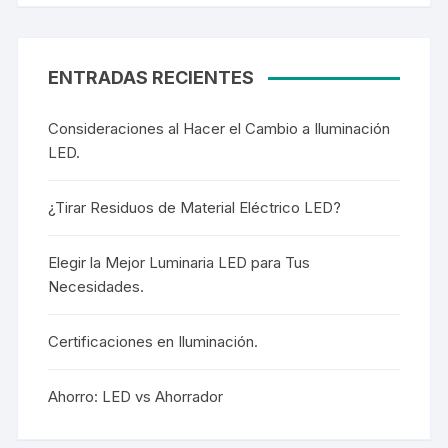
ENTRADAS RECIENTES
Consideraciones al Hacer el Cambio a Iluminación
LED.
¿Tirar Residuos de Material Eléctrico LED?
Elegir la Mejor Luminaria LED para Tus
Necesidades.
Certificaciones en Iluminación.
Ahorro: LED vs Ahorrador