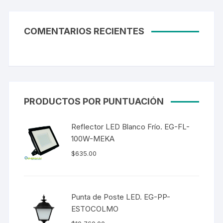
COMENTARIOS RECIENTES
PRODUCTOS POR PUNTUACIÓN
Reflector LED Blanco Frío. EG-FL-
100W-MEKA
$
635.00
Punta de Poste LED. EG-PP-
ESTOCOLMO