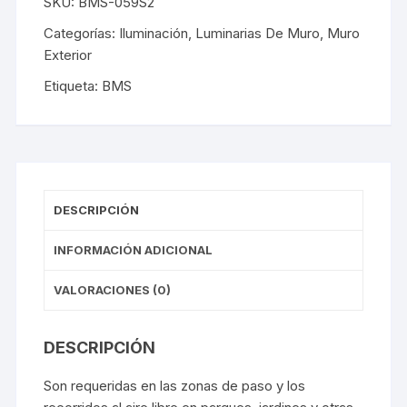
SKU:
BMS-059S2
Categorías:
Iluminación
,
Luminarias De Muro
,
Muro
Exterior
Etiqueta:
BMS
DESCRIPCIÓN
INFORMACIÓN ADICIONAL
VALORACIONES (0)
DESCRIPCIÓN
Son requeridas en las zonas de paso y los