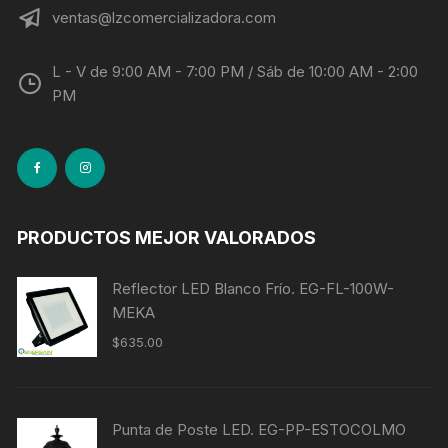
ventas@lzcomercializadora.com
L - V de 9:00 AM - 7:00 PM / Sáb de 10:00 AM - 2:00
PM
PRODUCTOS MEJOR VALORADOS
Reflector LED Blanco Frío. EG-FL-100W-
MEKA
$
635.00
Punta de Poste LED. EG-PP-ESTOCOLMO