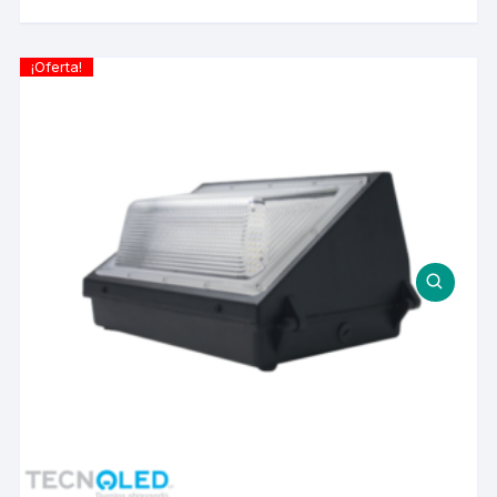
¡Oferta!