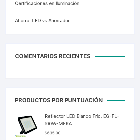
Certificaciones en Iluminación.
Ahorro: LED vs Ahorrador
COMENTARIOS RECIENTES
PRODUCTOS POR PUNTUACIÓN
Reflector LED Blanco Frío. EG-FL-
100W-MEKA
$
635.00