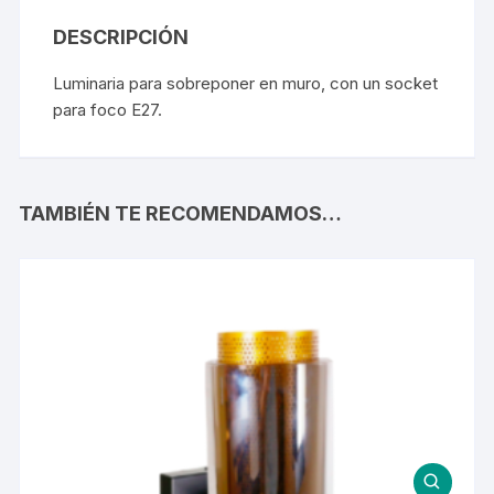
DESCRIPCIÓN
Luminaria para sobreponer en muro, con un socket
para foco E27.
TAMBIÉN TE RECOMENDAMOS…