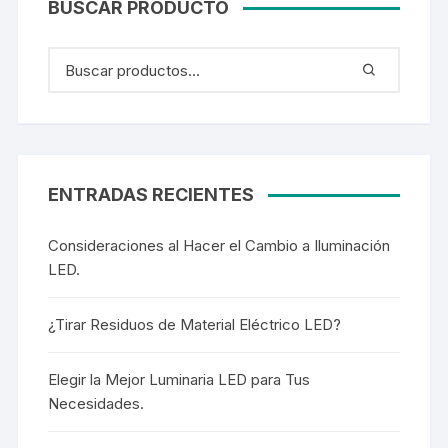
BUSCAR PRODUCTO
ENTRADAS RECIENTES
Consideraciones al Hacer el Cambio a Iluminación
LED.
¿Tirar Residuos de Material Eléctrico LED?
Elegir la Mejor Luminaria LED para Tus
Necesidades.