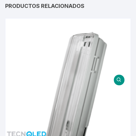
PRODUCTOS RELACIONADOS