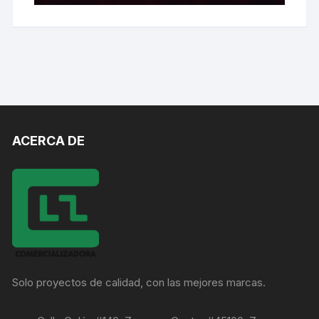
ACERCA DE
Solo proyectos de calidad, con las mejores marcas.