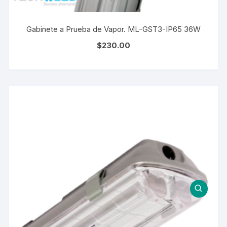
Gabinete a Prueba de Vapor. ML-GST3-IP65 36W
$
230.00