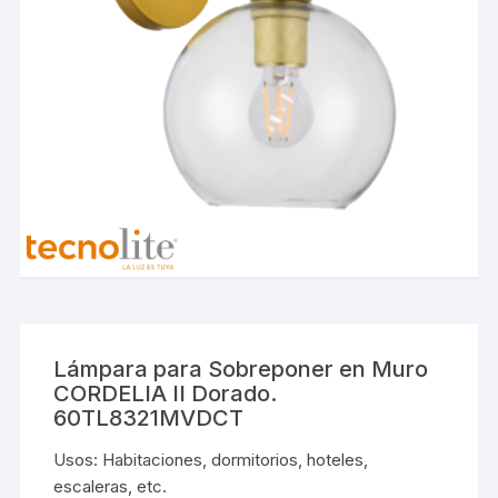
Lámpara para Sobreponer en Muro
CORDELIA II Dorado.
60TL8321MVDCT
Usos: Habitaciones, dormitorios, hoteles,
escaleras, etc.