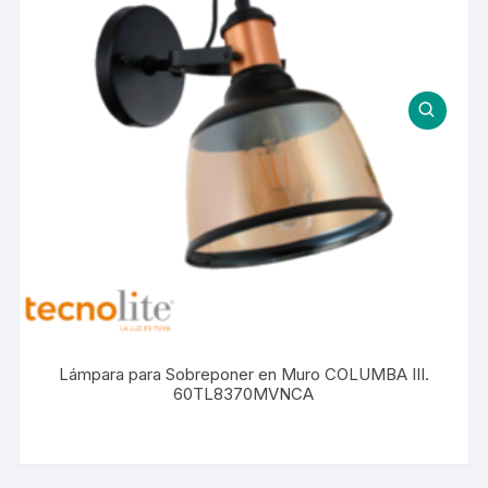
Lámpara para Sobreponer en Muro COLUMBA III.
60TL8370MVNCA