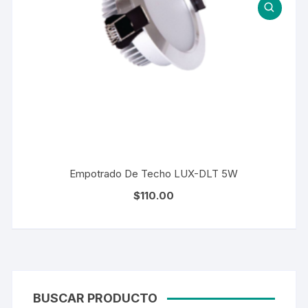
Empotrado De Techo LUX-DLT 5W
$
110.00
BUSCAR PRODUCTO