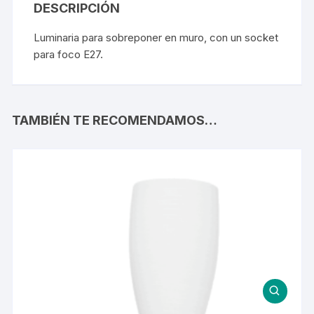
DESCRIPCIÓN
Luminaria para sobreponer en muro, con un socket
para foco E27.
TAMBIÉN TE RECOMENDAMOS…