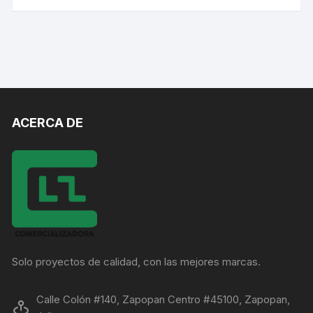
ACERCA DE
Solo proyectos de calidad, con las mejores marcas.
Calle Colón #140, Zapopan Centro #45100, Zapopan,