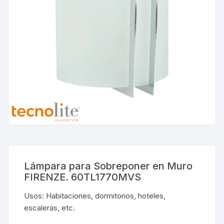
Lámpara para Sobreponer en Muro
FIRENZE. 60TL1770MVS
Usos: Habitaciones, dormitorios, hoteles,
escaleras, etc.