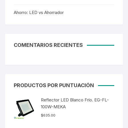
Ahorro: LED vs Ahorrador
COMENTARIOS RECIENTES
PRODUCTOS POR PUNTUACIÓN
Reflector LED Blanco Frío. EG-FL-
100W-MEKA
$
635.00