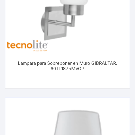
Lámpara para Sobreponer en Muro GIBRALTAR.
60TL1875MVOP