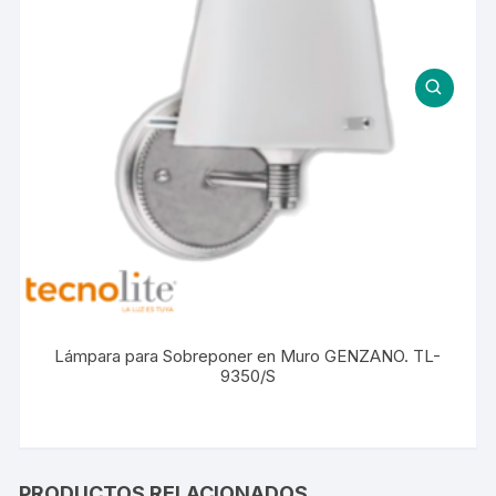
Lámpara para Sobreponer en Muro GENZANO. TL-
9350/S
PRODUCTOS RELACIONADOS