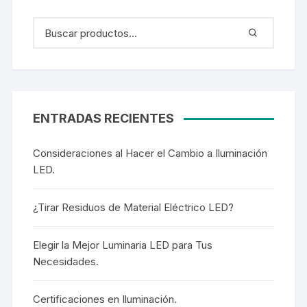
ENTRADAS RECIENTES
Consideraciones al Hacer el Cambio a Iluminación
LED.
¿Tirar Residuos de Material Eléctrico LED?
Elegir la Mejor Luminaria LED para Tus
Necesidades.
Certificaciones en Iluminación.