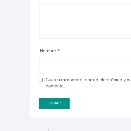
Nombre
*
Guarda mi nombre, correo electrónico y w
comente.