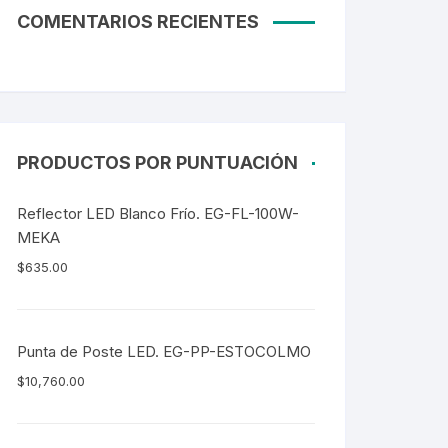
COMENTARIOS RECIENTES
PRODUCTOS POR PUNTUACIÓN
Reflector LED Blanco Frío. EG-FL-100W-
MEKA
$
635.00
Punta de Poste LED. EG-PP-ESTOCOLMO
$
10,760.00