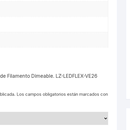
s
D de Filamento Dimeable. LZ-LEDFLEX-VE26
blicada.
Los campos obligatorios están marcados con