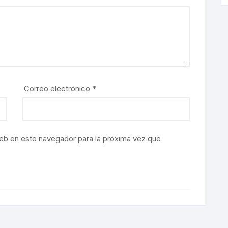
Correo electrónico
*
eb en este navegador para la próxima vez que