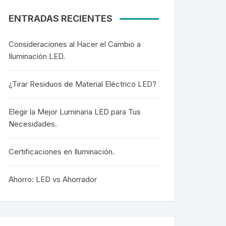
ENTRADAS RECIENTES
Consideraciones al Hacer el Cambio a
Iluminación LED.
¿Tirar Residuos de Material Eléctrico LED?
Elegir la Mejor Luminaria LED para Tus
Necesidades.
Certificaciones en Iluminación.
Ahorro: LED vs Ahorrador