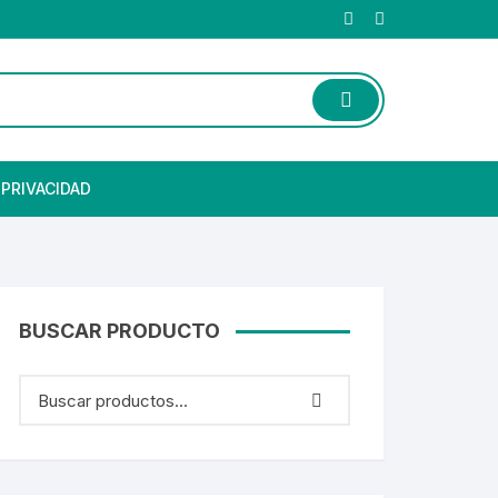
 PRIVACIDAD
BUSCAR PRODUCTO