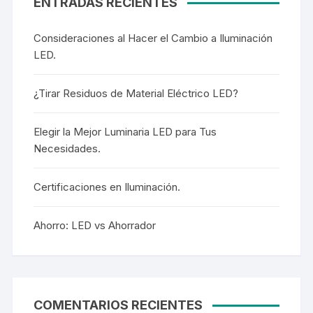
ENTRADAS RECIENTES
Consideraciones al Hacer el Cambio a Iluminación
LED.
¿Tirar Residuos de Material Eléctrico LED?
Elegir la Mejor Luminaria LED para Tus
Necesidades.
Certificaciones en Iluminación.
Ahorro: LED vs Ahorrador
COMENTARIOS RECIENTES