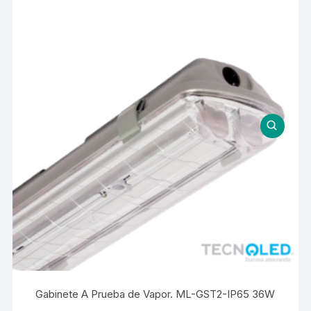
Gabinete A Prueba de Vapor. ML-GST2-IP65 36W