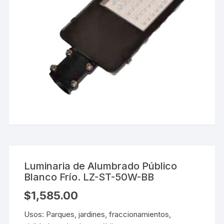
Luminaria de Alumbrado Público
Blanco Frío. LZ-ST-50W-BB
$
1,585.00
Usos: Parques, jardines, fraccionamientos,