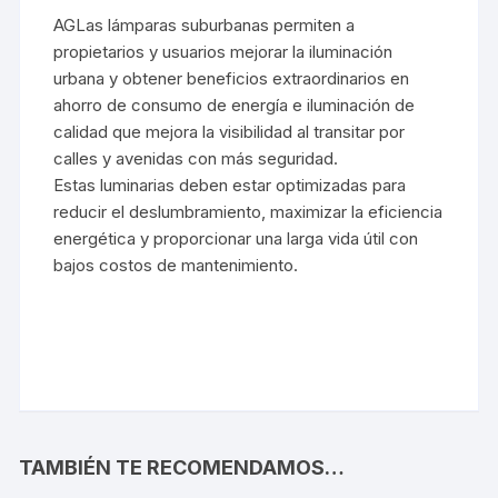
AGLas lámparas suburbanas permiten a
propietarios y usuarios mejorar la iluminación
urbana y obtener beneficios extraordinarios en
ahorro de consumo de energía e iluminación de
calidad que mejora la visibilidad al transitar por
calles y avenidas con más seguridad.
Estas luminarias deben estar optimizadas para
reducir el deslumbramiento, maximizar la eficiencia
energética y proporcionar una larga vida útil con
bajos costos de mantenimiento.
TAMBIÉN TE RECOMENDAMOS…