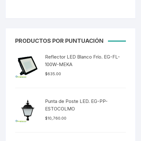
PRODUCTOS POR PUNTUACIÓN
Reflector LED Blanco Frío. EG-FL-
100W-MEKA
$
635.00
Punta de Poste LED. EG-PP-
ESTOCOLMO
$
10,760.00