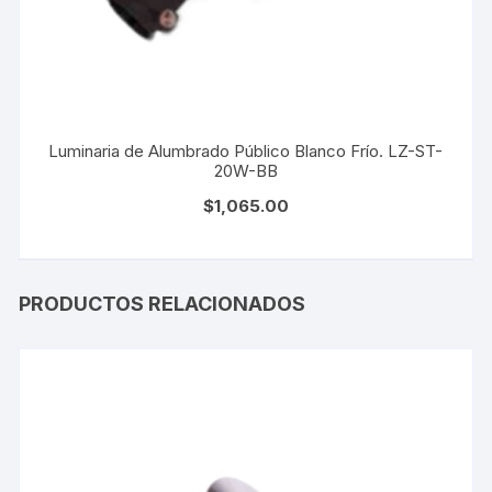
Luminaria de Alumbrado Público Blanco Frío. LZ-ST-
20W-BB
$
1,065.00
PRODUCTOS RELACIONADOS