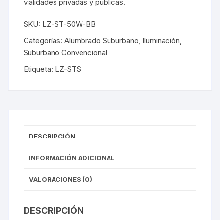
vialidades privadas y públicas.
SKU:
LZ-ST-50W-BB
Categorías:
Alumbrado Suburbano
,
Iluminación
,
Suburbano Convencional
Etiqueta:
LZ-STS
DESCRIPCIÓN
INFORMACIÓN ADICIONAL
VALORACIONES (0)
DESCRIPCIÓN