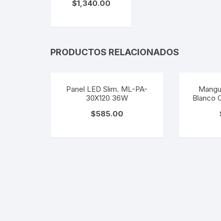
$
1,340.00
PRODUCTOS RELACIONADOS
Panel LED Slim. ML-PA-
Mangu
30X120 36W
Blanco 
$
585.00