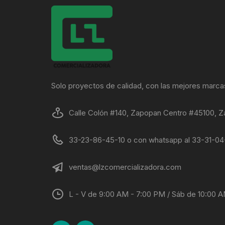
Solo proyectos de calidad, con las mejores marca
Calle Colón #140, Zapopan Centro #45100, Z
33-23-86-45-10 o con whatsapp al 33-31-0
ventas@lzcomercializadora.com
L - V de 9:00 AM - 7:00 PM / Sáb de 10:00 