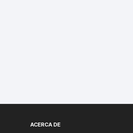
ACERCA DE