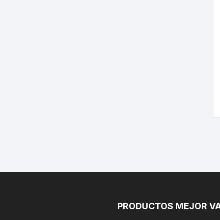
PRODUCTOS MEJOR V