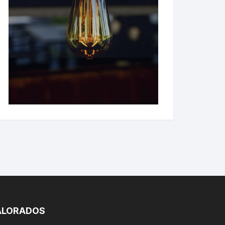
ALORADOS