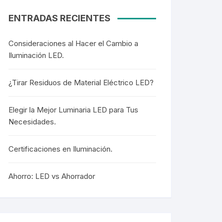
ENTRADAS RECIENTES
Consideraciones al Hacer el Cambio a
Iluminación LED.
¿Tirar Residuos de Material Eléctrico LED?
Elegir la Mejor Luminaria LED para Tus
Necesidades.
Certificaciones en Iluminación.
Ahorro: LED vs Ahorrador