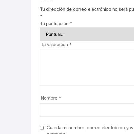
Tu dirección de correo electrónico no será pu
*
Tu puntuación
*
Tu valoración
*
Nombre
*
Guarda mi nombre, correo electrónico y w
comente.