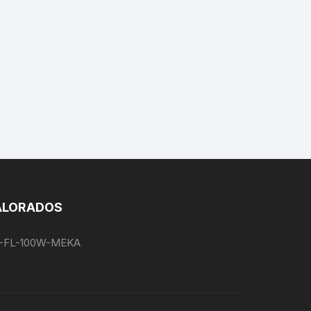
ALORADOS
EG-FL-100W-MEKA