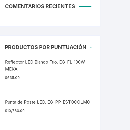
COMENTARIOS RECIENTES
PRODUCTOS POR PUNTUACIÓN
Reflector LED Blanco Frío. EG-FL-100W-
MEKA
$
635.00
Punta de Poste LED. EG-PP-ESTOCOLMO
$
10,760.00