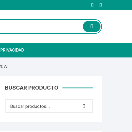
 PRIVACIDAD
120W
BUSCAR PRODUCTO