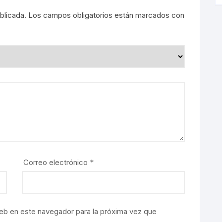
blicada.
Los campos obligatorios están marcados con
Correo electrónico
*
eb en este navegador para la próxima vez que