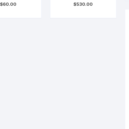
$
60.00
$
530.00