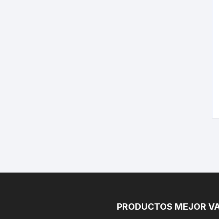
PRODUCTOS MEJOR V