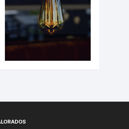
ALORADOS