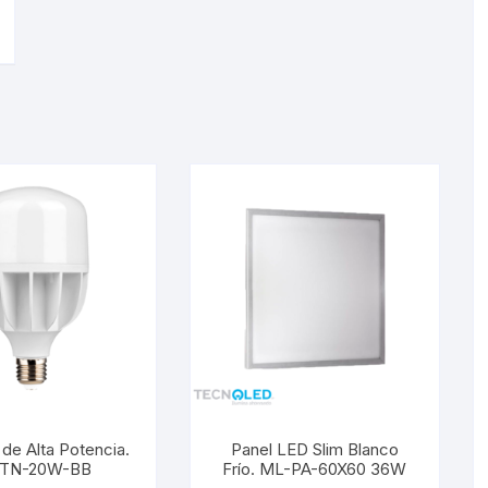
de Alta Potencia.
Panel LED Slim Blanco
-TN-20W-BB
Frío. ML-PA-60X60 36W