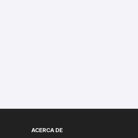
ACERCA DE