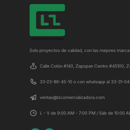
Solo proyectos de calidad, con las mejores marca
Calle Colón #140, Zapopan Centro #45100, Z
33-23-86-45-10 o con whatsapp al 33-31-0
ventas@lzcomercializadora.com
L - V de 9:00 AM - 7:00 PM / Sáb de 10:00 