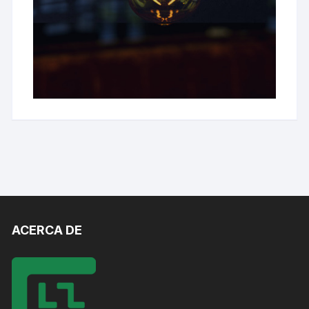
ACERCA DE