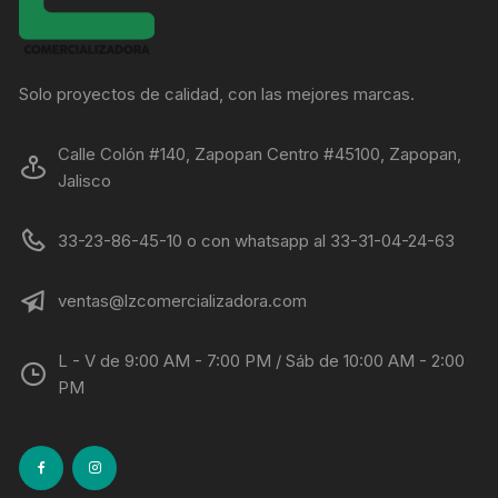
Solo proyectos de calidad, con las mejores marcas.
Calle Colón #140, Zapopan Centro #45100, Zapopan,
Jalisco
33-23-86-45-10 o con whatsapp al 33-31-04-24-63
ventas@lzcomercializadora.com
L - V de 9:00 AM - 7:00 PM / Sáb de 10:00 AM - 2:00
PM