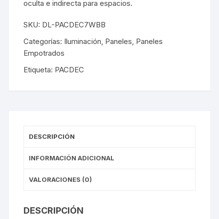
oculta e indirecta para espacios.
SKU:
DL-PACDEC7WBB
Categorías:
Iluminación
,
Paneles
,
Paneles
Empotrados
Etiqueta:
PACDEC
DESCRIPCIÓN
INFORMACIÓN ADICIONAL
VALORACIONES (0)
DESCRIPCIÓN