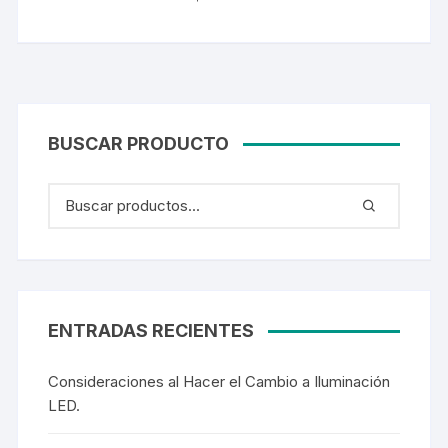
BUSCAR PRODUCTO
ENTRADAS RECIENTES
Consideraciones al Hacer el Cambio a Iluminación
LED.