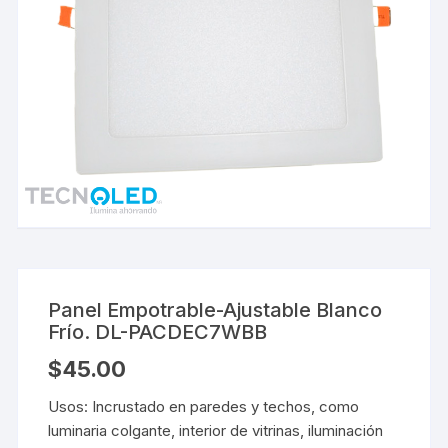
Panel Empotrable-Ajustable Blanco
Frío. DL-PACDEC7WBB
$
45.00
Usos: Incrustado en paredes y techos, como
luminaria colgante, interior de vitrinas, iluminación