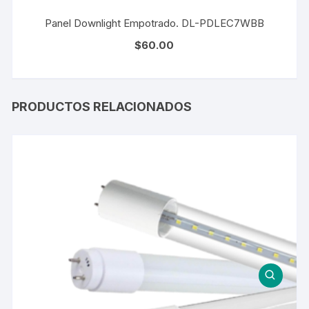
Panel Downlight Empotrado. DL-PDLEC7WBB
$
60.00
PRODUCTOS RELACIONADOS