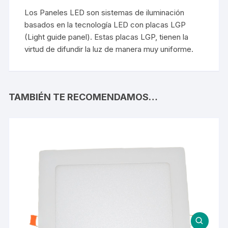
Los Paneles LED son sistemas de iluminación
basados en la tecnología LED con placas LGP
(Light guide panel). Estas placas LGP, tienen la
virtud de difundir la luz de manera muy uniforme.
TAMBIÉN TE RECOMENDAMOS…