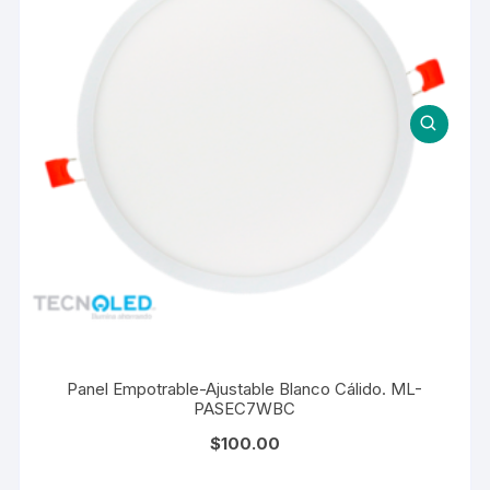
Panel Empotrable-Ajustable Blanco Cálido. ML-
PASEC7WBC
$
100.00