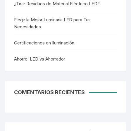
¿Tirar Residuos de Material Eléctrico LED?
Elegir la Mejor Luminaria LED para Tus
Necesidades.
Certificaciones en Iluminación.
Ahorro: LED vs Ahorrador
COMENTARIOS RECIENTES