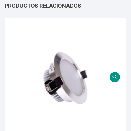
PRODUCTOS RELACIONADOS