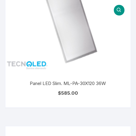
Panel LED Slim. ML-PA-30X120 36W
$
585.00