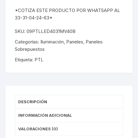
*COTIZA ESTE PRODUCTO POR WHATSAPP AL
33-31-04-24-63*
SKU:
09PTLLED4031MV40B
Categorías:
Iluminación
,
Paneles
,
Paneles
Sobrepuestos
Etiqueta:
PTL
DESCRIPCIÓN
INFORMACIÓN ADICIONAL
VALORACIONES (0)