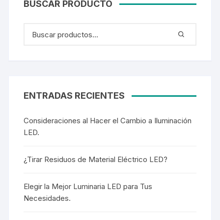
BUSCAR PRODUCTO
ENTRADAS RECIENTES
Consideraciones al Hacer el Cambio a Iluminación
LED.
¿Tirar Residuos de Material Eléctrico LED?
Elegir la Mejor Luminaria LED para Tus
Necesidades.