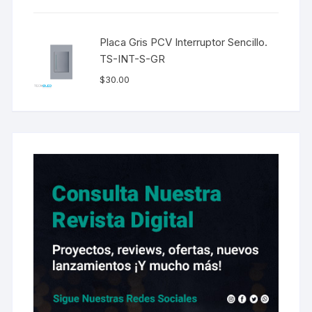
Placa Gris PCV Interruptor Sencillo.
TS-INT-S-GR
$
30.00