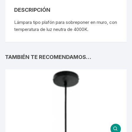
DESCRIPCIÓN
Lámpara tipo plafón para sobreponer en muro, con
temperatura de luz neutra de 4000K.
TAMBIÉN TE RECOMENDAMOS…