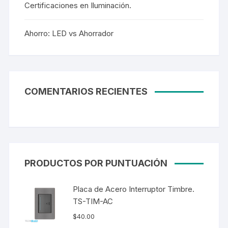
Certificaciones en Iluminación.
Ahorro: LED vs Ahorrador
COMENTARIOS RECIENTES
PRODUCTOS POR PUNTUACIÓN
Placa de Acero Interruptor Timbre.
TS-TIM-AC
$
40.00