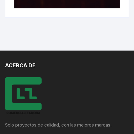
ACERCA DE
Solo proyectos de calidad, con las mejores marcas.