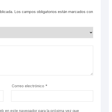
blicada.
Los campos obligatorios están marcados con
Correo electrónico
*
eb en este navegador para la próxima vez que