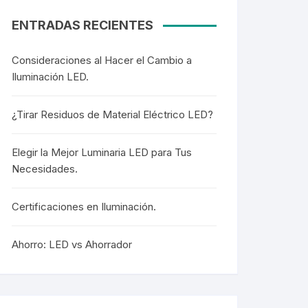
ENTRADAS RECIENTES
Consideraciones al Hacer el Cambio a
Iluminación LED.
¿Tirar Residuos de Material Eléctrico LED?
Elegir la Mejor Luminaria LED para Tus
Necesidades.
Certificaciones en Iluminación.
Ahorro: LED vs Ahorrador