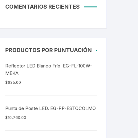
COMENTARIOS RECIENTES
PRODUCTOS POR PUNTUACIÓN
Reflector LED Blanco Frío. EG-FL-100W-
MEKA
$
635.00
Punta de Poste LED. EG-PP-ESTOCOLMO
$
10,760.00