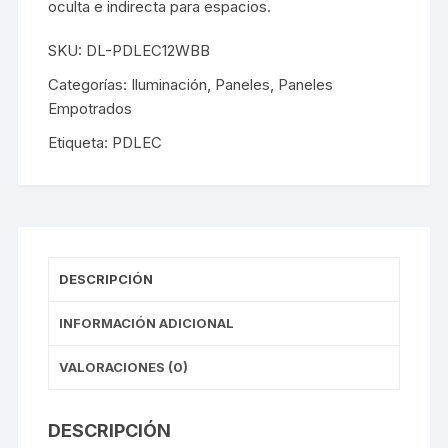
oculta e indirecta para espacios.
SKU:
DL-PDLEC12WBB
Categorías:
Iluminación
,
Paneles
,
Paneles
Empotrados
Etiqueta:
PDLEC
DESCRIPCIÓN
INFORMACIÓN ADICIONAL
VALORACIONES (0)
DESCRIPCIÓN