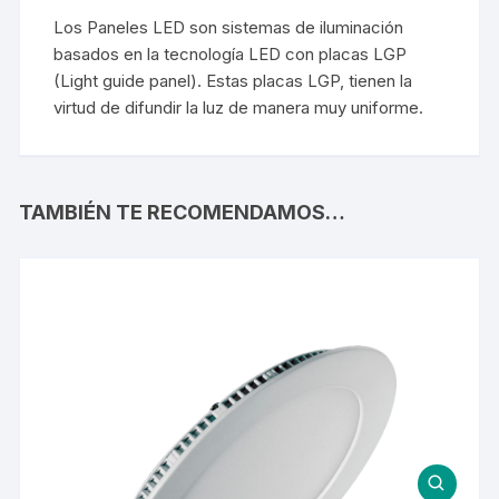
Los Paneles LED son sistemas de iluminación
basados en la tecnología LED con placas LGP
(Light guide panel). Estas placas LGP, tienen la
virtud de difundir la luz de manera muy uniforme.
TAMBIÉN TE RECOMENDAMOS…