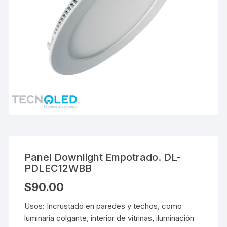
Panel Downlight Empotrado. DL-
PDLEC12WBB
$
90.00
Usos: Incrustado en paredes y techos, como
luminaria colgante, interior de vitrinas, iluminación