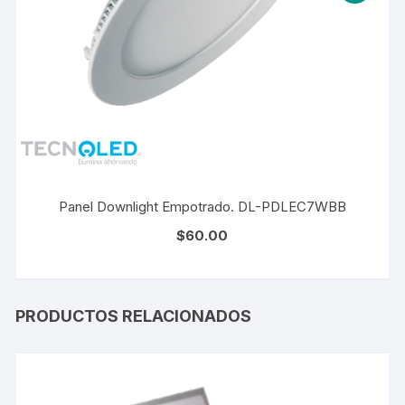
Panel Downlight Empotrado. DL-PDLEC7WBB
$
60.00
PRODUCTOS RELACIONADOS