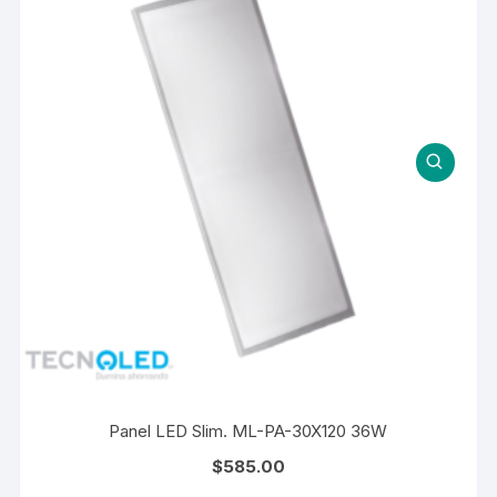
Panel LED Slim. ML-PA-30X120 36W
$
585.00