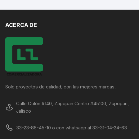
ACERCA DE
Solo proyectos de calidad, con las mejores marcas.
Calle Colón #140, Zapopan Centro #45100, Zapopan,
Jalisco
33-23-86-45-10 o con whatsapp al 33-31-04-24-63