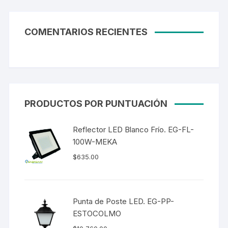
COMENTARIOS RECIENTES
PRODUCTOS POR PUNTUACIÓN
Reflector LED Blanco Frío. EG-FL-
100W-MEKA
$
635.00
Punta de Poste LED. EG-PP-
ESTOCOLMO