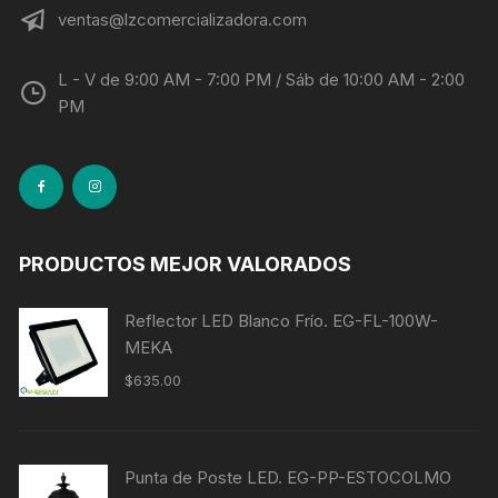
ventas@lzcomercializadora.com
L - V de 9:00 AM - 7:00 PM / Sáb de 10:00 AM - 2:00
PM
PRODUCTOS MEJOR VALORADOS
Reflector LED Blanco Frío. EG-FL-100W-
MEKA
$
635.00
Punta de Poste LED. EG-PP-ESTOCOLMO