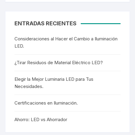
ENTRADAS RECIENTES
Consideraciones al Hacer el Cambio a Iluminación
LED.
¿Tirar Residuos de Material Eléctrico LED?
Elegir la Mejor Luminaria LED para Tus
Necesidades.
Certificaciones en Iluminación.
Ahorro: LED vs Ahorrador