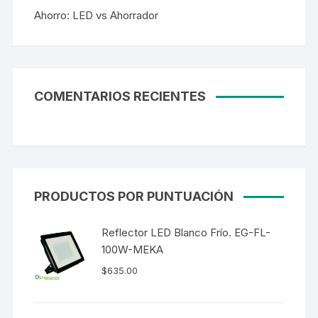
Ahorro: LED vs Ahorrador
COMENTARIOS RECIENTES
PRODUCTOS POR PUNTUACIÓN
Reflector LED Blanco Frío. EG-FL-
100W-MEKA
$
635.00