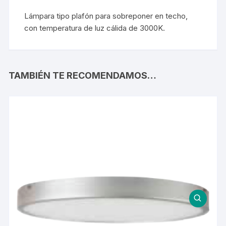
Lámpara tipo plafón para sobreponer en techo,
con temperatura de luz cálida de 3000K.
TAMBIÉN TE RECOMENDAMOS…