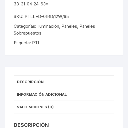
33-31-04-24-63*
SKU:
PTLLED-01RD/12W/65
Categorías:
Iluminación
,
Paneles
,
Paneles
Sobrepuestos
Etiqueta:
PTL
DESCRIPCIÓN
INFORMACIÓN ADICIONAL
VALORACIONES (0)
DESCRIPCIÓN