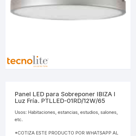
Panel LED para Sobreponer IBIZA I
Luz Fría. PTLLED-01RD/12W/65
Usos: Habitaciones, estancias, estudios, salones,
etc.
*COTIZA ESTE PRODUCTO POR WHATSAPP AL