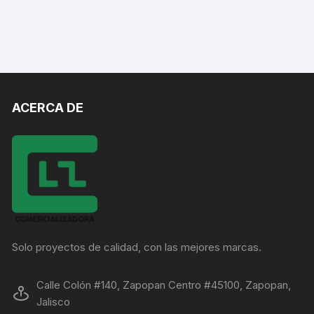
ACERCA DE
Solo proyectos de calidad, con las mejores marcas.
Calle Colón #140, Zapopan Centro #45100, Zapopan,
Jalisco