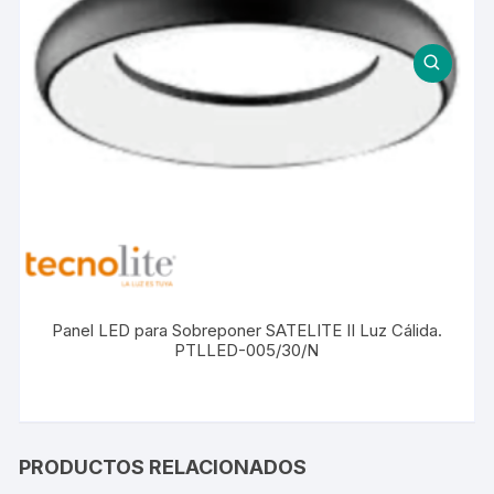
Panel LED para Sobreponer SATELITE II Luz Cálida.
PTLLED-005/30/N
PRODUCTOS RELACIONADOS