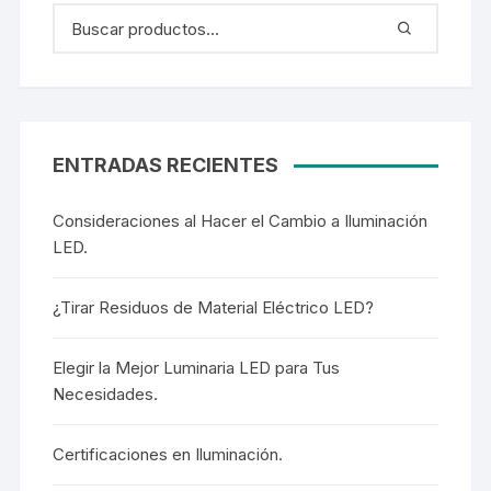
ENTRADAS RECIENTES
Consideraciones al Hacer el Cambio a Iluminación
LED.
¿Tirar Residuos de Material Eléctrico LED?
Elegir la Mejor Luminaria LED para Tus
Necesidades.
Certificaciones en Iluminación.