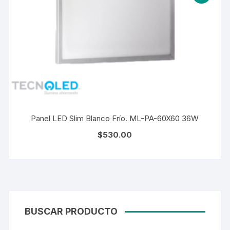
Panel LED Slim Blanco Frío. ML-PA-60X60 36W
$
530.00
BUSCAR PRODUCTO