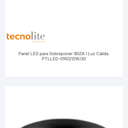
Panel LED para Sobreponer IBIZA I Luz Cálida.
PTLLED-01RD/12W/30