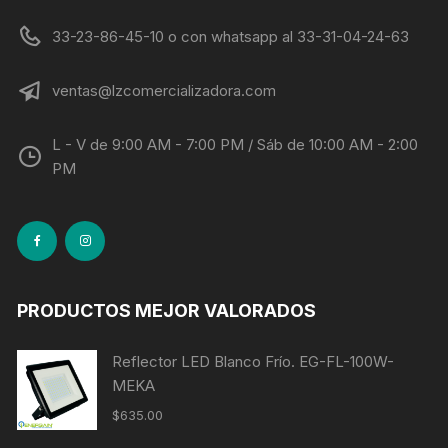
33-23-86-45-10 o con whatsapp al 33-31-04-24-63
ventas@lzcomercializadora.com
L - V de 9:00 AM - 7:00 PM / Sáb de 10:00 AM - 2:00
PM
PRODUCTOS MEJOR VALORADOS
Reflector LED Blanco Frío. EG-FL-100W-
MEKA
$
635.00