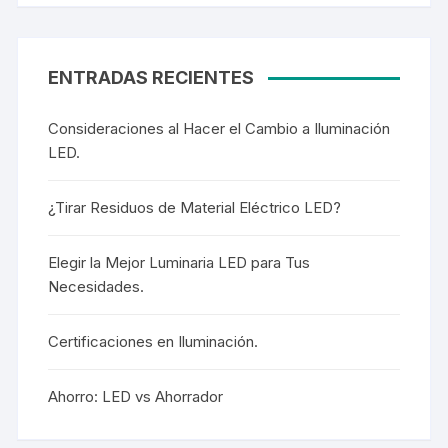
ENTRADAS RECIENTES
Consideraciones al Hacer el Cambio a Iluminación
LED.
¿Tirar Residuos de Material Eléctrico LED?
Elegir la Mejor Luminaria LED para Tus
Necesidades.
Certificaciones en Iluminación.
Ahorro: LED vs Ahorrador