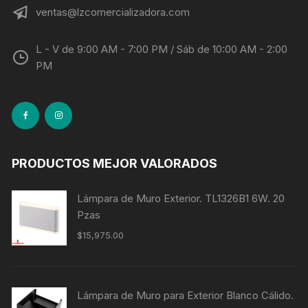
ventas@lzcomercializadora.com
L - V de 9:00 AM - 7:00 PM / Sáb de 10:00 AM - 2:00
PM
PRODUCTOS MEJOR VALORADOS
Lámpara de Muro Exterior. TL1326B1 6W. 20
Pzas
$
15,975.00
Lámpara de Muro para Exterior Blanco Cálido.