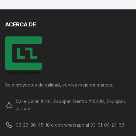
ACERCA DE
Solo proyectos de calidad, con las mejores marcas.
Calle Colón #140, Zapopan Centro #45100, Zapopan,
Jalisco
33-23-86-45-10 o con whatsapp al 33-31-04-24-63