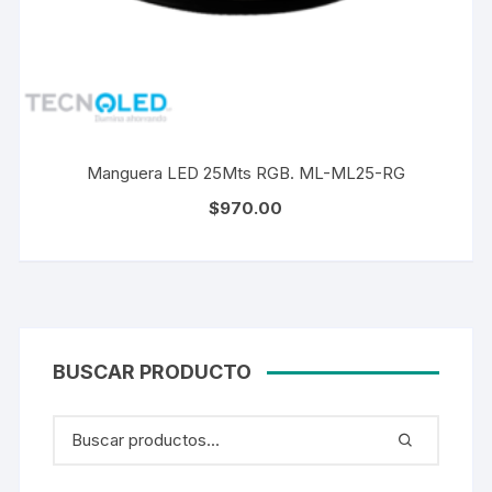
Manguera LED 25Mts RGB. ML-ML25-RG
$
970.00
BUSCAR PRODUCTO