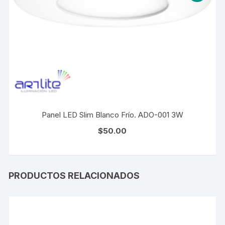
Panel LED Slim Blanco Frío. ADO-001 3W
$
50.00
PRODUCTOS RELACIONADOS