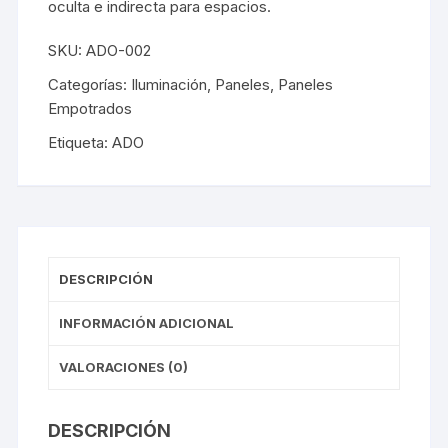
oculta e indirecta para espacios.
SKU:
ADO-002
Categorías:
Iluminación
,
Paneles
,
Paneles
Empotrados
Etiqueta:
ADO
DESCRIPCIÓN
INFORMACIÓN ADICIONAL
VALORACIONES (0)
DESCRIPCIÓN