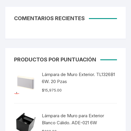
COMENTARIOS RECIENTES
PRODUCTOS POR PUNTUACIÓN
Lámpara de Muro Exterior. TL1326B1
6W. 20 Pzas
$
15,975.00
Lámpara de Muro para Exterior
Blanco Cálido. ADE-021 6W