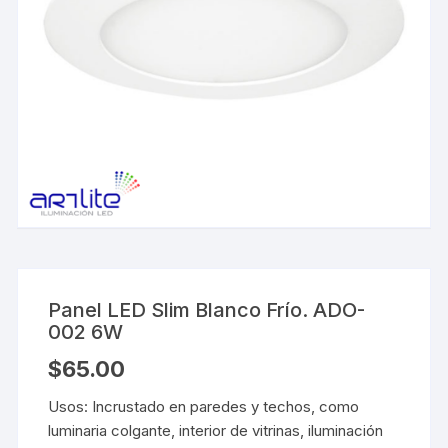
Panel LED Slim Blanco Frío. ADO-
002 6W
$
65.00
Usos: Incrustado en paredes y techos, como
luminaria colgante, interior de vitrinas, iluminación