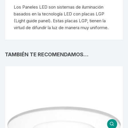
Los Paneles LED son sistemas de iluminación
basados en la tecnología LED con placas LGP
(Light guide panel). Estas placas LGP, tienen la
virtud de difundir la luz de manera muy uniforme.
TAMBIÉN TE RECOMENDAMOS…