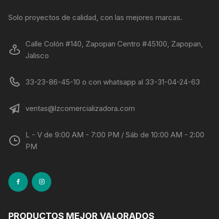
Solo proyectos de calidad, con las mejores marcas.
Calle Colón #140, Zapopan Centro #45100, Zapopan,
Jalisco
33-23-86-45-10 o con whatsapp al 33-31-04-24-63
ventas@lzcomercializadora.com
L - V de 9:00 AM - 7:00 PM / Sáb de 10:00 AM - 2:00
PM
PRODUCTOS MEJOR VALORADOS