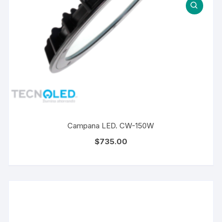
Campana LED. CW-150W
$
735.00