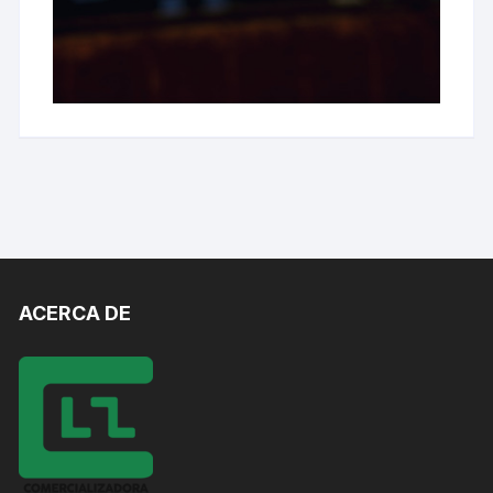
ACERCA DE