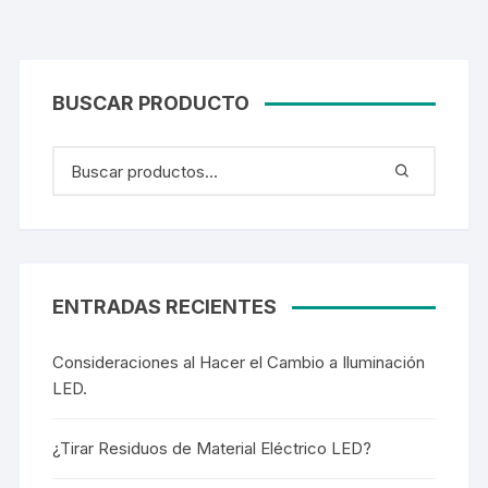
BUSCAR PRODUCTO
ENTRADAS RECIENTES
Consideraciones al Hacer el Cambio a Iluminación
LED.
¿Tirar Residuos de Material Eléctrico LED?