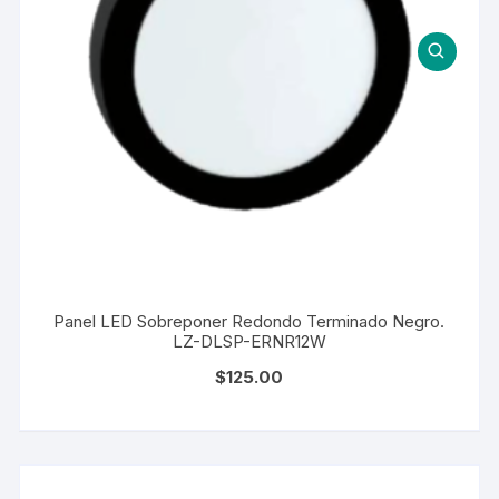
Panel LED Sobreponer Redondo Terminado Negro.
LZ-DLSP-ERNR12W
$
125.00