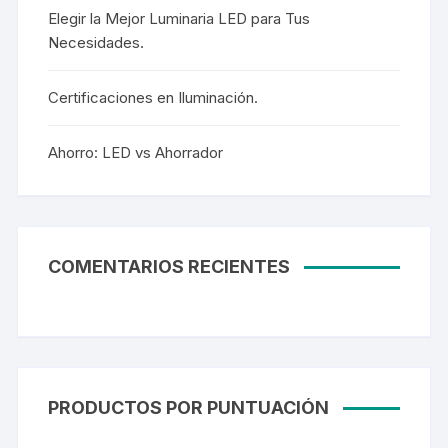
Elegir la Mejor Luminaria LED para Tus
Necesidades.
Certificaciones en Iluminación.
Ahorro: LED vs Ahorrador
COMENTARIOS RECIENTES
PRODUCTOS POR PUNTUACIÓN