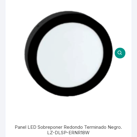
Panel LED Sobreponer Redondo Terminado Negro.
LZ-DLSP-ERNR18W