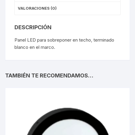
VALORACIONES (0)
DESCRIPCIÓN
Panel LED para sobreponer en techo, terminado
blanco en el marco.
TAMBIÉN TE RECOMENDAMOS…