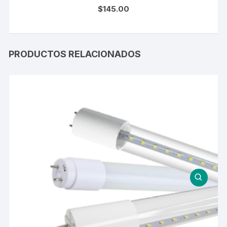
$
145.00
PRODUCTOS RELACIONADOS