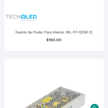
Fuente de Poder Para Interior. ML-FP-120W-12
$
190.00