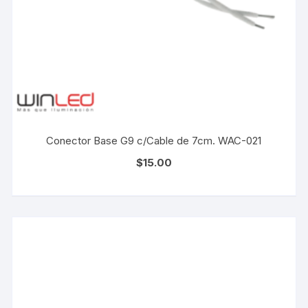
Conector Base G9 c/Cable de 7cm. WAC-021
$
15.00