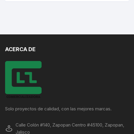
ACERCA DE
Solo proyectos de calidad, con las mejores marcas.
Calle Colón #140, Zapopan Centro #45100, Zapopan,
Jalisco