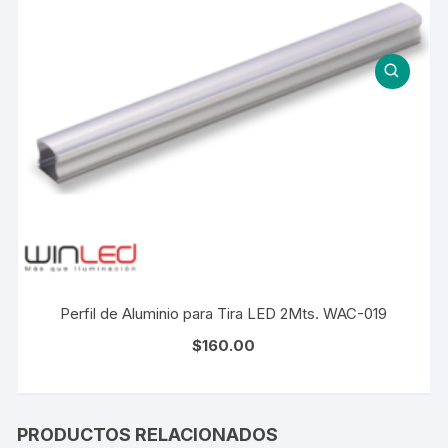
Perfil de Aluminio para Tira LED 2Mts. WAC-019
$
160.00
PRODUCTOS RELACIONADOS