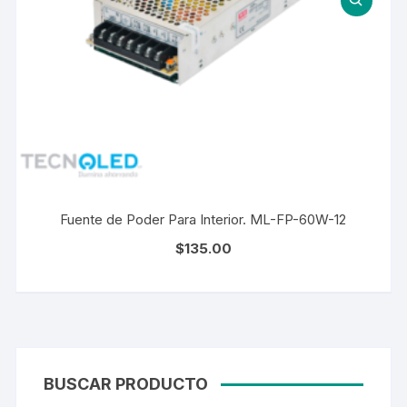
Fuente de Poder Para Interior. ML-FP-60W-12
$
135.00
BUSCAR PRODUCTO