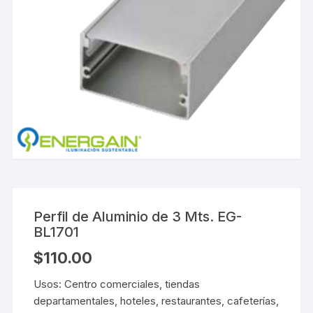
Perfil de Aluminio de 3 Mts. EG-
BL1701
$
110.00
Usos: Centro comerciales, tiendas
departamentales, hoteles, restaurantes, cafeterías,