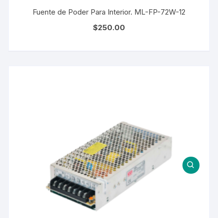
Fuente de Poder Para Interior. ML-FP-72W-12
$
250.00