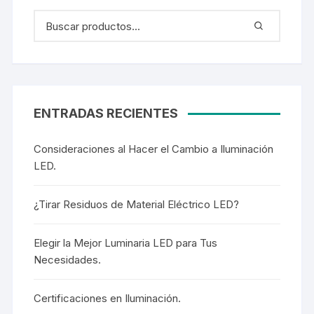
ENTRADAS RECIENTES
Consideraciones al Hacer el Cambio a Iluminación
LED.
¿Tirar Residuos de Material Eléctrico LED?
Elegir la Mejor Luminaria LED para Tus
Necesidades.
Certificaciones en Iluminación.