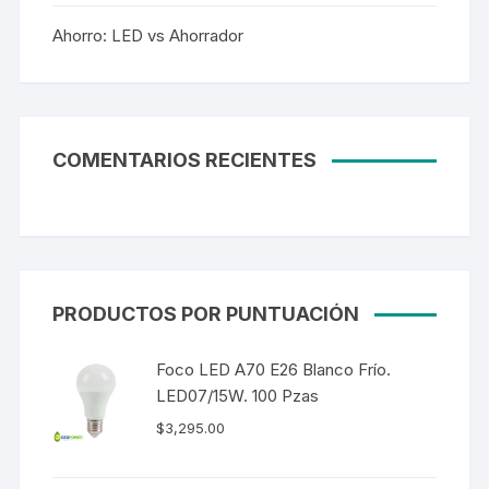
Ahorro: LED vs Ahorrador
COMENTARIOS RECIENTES
PRODUCTOS POR PUNTUACIÓN
Foco LED A70 E26 Blanco Frío.
LED07/15W. 100 Pzas
$
3,295.00