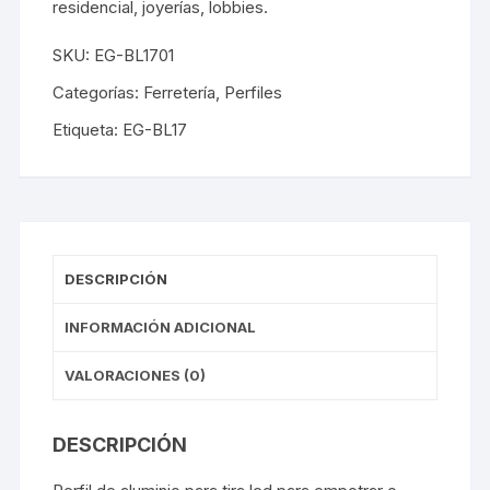
residencial, joyerías, lobbies.
SKU:
EG-BL1701
Categorías:
Ferretería
,
Perfiles
Etiqueta:
EG-BL17
DESCRIPCIÓN
INFORMACIÓN ADICIONAL
VALORACIONES (0)
DESCRIPCIÓN