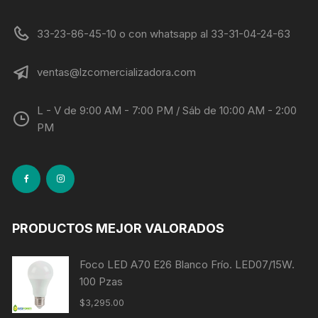
33-23-86-45-10 o con whatsapp al 33-31-04-24-63
ventas@lzcomercializadora.com
L - V de 9:00 AM - 7:00 PM / Sáb de 10:00 AM - 2:00
PM
PRODUCTOS MEJOR VALORADOS
Foco LED A70 E26 Blanco Frío. LED07/15W.
100 Pzas
$
3,295.00