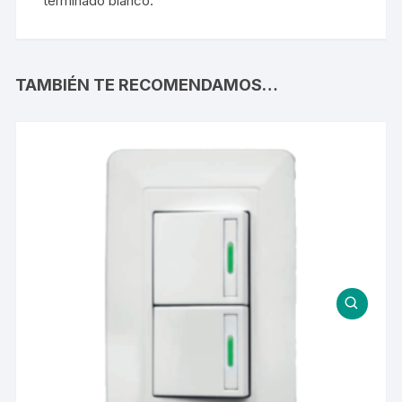
terminado blanco.
TAMBIÉN TE RECOMENDAMOS…