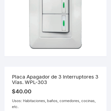
Placa Apagador de 3 Interruptores 3
Vías. WPL-303
$
40.00
Usos: Habitaciones, baños, comedores, cocinas,
etc.