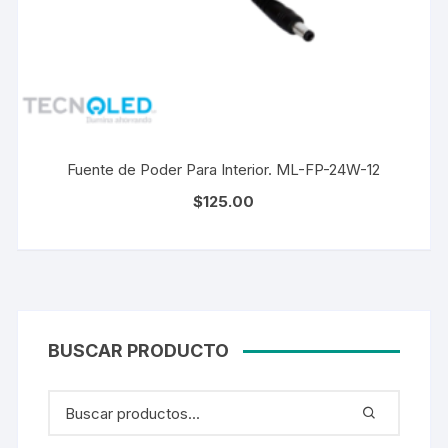
Fuente de Poder Para Interior. ML-FP-24W-12
$
125.00
BUSCAR PRODUCTO