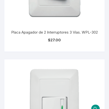
Placa Apagador de 2 Interruptores 3 Vías. WPL-302
$
27.00