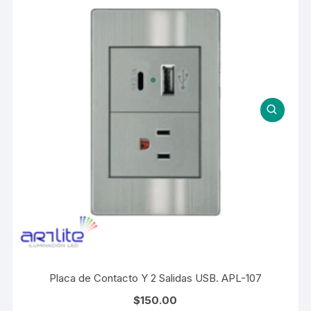
Placa de Contacto Y 2 Salidas USB. APL-107
$
150.00