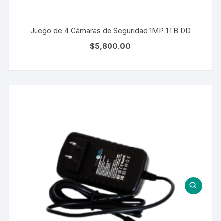
Juego de 4 Cámaras de Seguridad 1MP 1TB DD
$
5,800.00