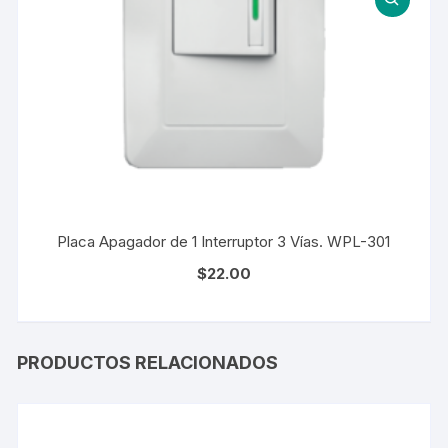
Placa Apagador de 1 Interruptor 3 Vías. WPL-301
$
22.00
PRODUCTOS RELACIONADOS