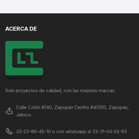
ACERCA DE
Solo proyectos de calidad, con las mejores marcas.
Calle Colón #140, Zapopan Centro #45100, Zapopan,
Jalisco
33-23-86-45-10 o con whatsapp al 33-31-04-24-63