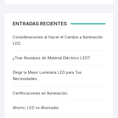
ENTRADAS RECIENTES
Consideraciones al Hacer el Cambio a Iluminación
LED.
¿Tirar Residuos de Material Eléctrico LED?
Elegir la Mejor Luminaria LED para Tus
Necesidades.
Certificaciones en Iluminación.
Ahorro: LED vs Ahorrador