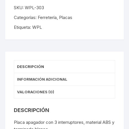
SKU:
WPL-303
Categorías:
Ferretería
,
Placas
Etiqueta:
WPL
DESCRIPCIÓN
INFORMACIÓN ADICIONAL
VALORACIONES (0)
DESCRIPCIÓN
Placa apagador con 3 interruptores, material ABS y