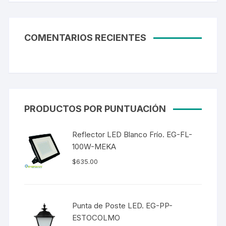
COMENTARIOS RECIENTES
PRODUCTOS POR PUNTUACIÓN
Reflector LED Blanco Frío. EG-FL-
100W-MEKA
$
635.00
Punta de Poste LED. EG-PP-
ESTOCOLMO