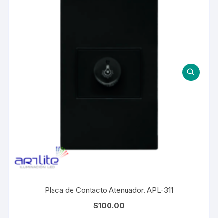
Placa de Contacto Atenuador. APL-311
$
100.00