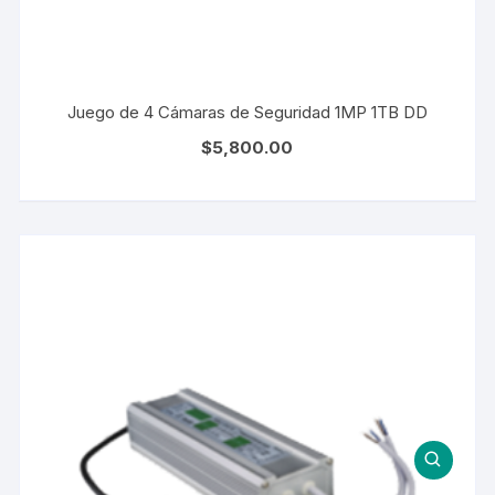
Juego de 4 Cámaras de Seguridad 1MP 1TB DD
$
5,800.00