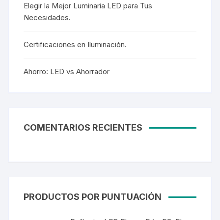
Elegir la Mejor Luminaria LED para Tus
Necesidades.
Certificaciones en Iluminación.
Ahorro: LED vs Ahorrador
COMENTARIOS RECIENTES
PRODUCTOS POR PUNTUACIÓN