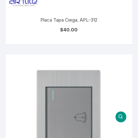
Placa Tapa Ciega. APL-312
$
40.00