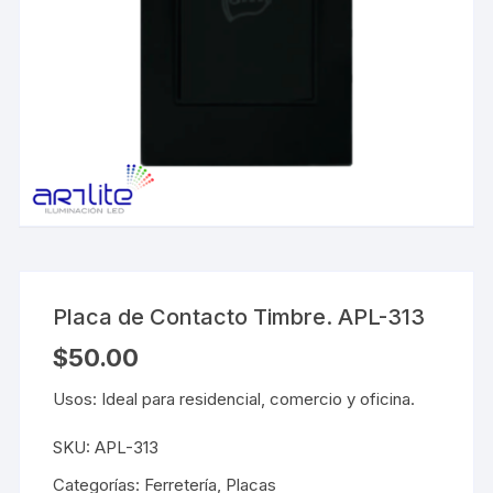
Placa de Contacto Timbre. APL-313
$
50.00
Usos: Ideal para residencial, comercio y oficina.
SKU:
APL-313
Categorías:
Ferretería
,
Placas