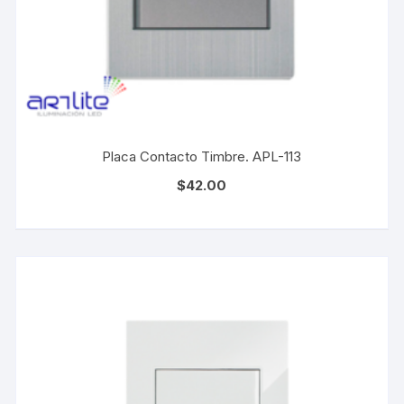
Placa Contacto Timbre. APL-113
$
42.00