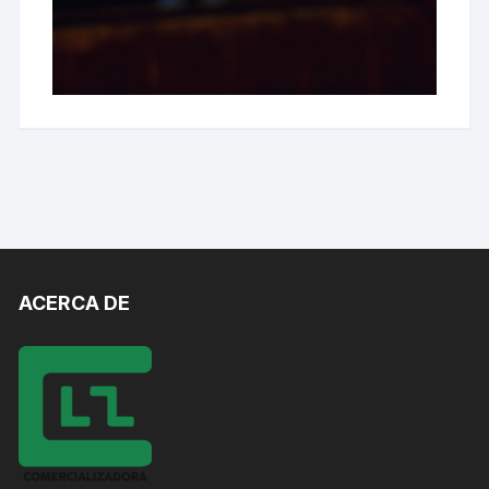
ACERCA DE