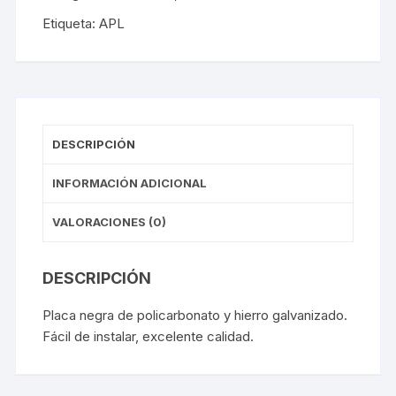
Etiqueta:
APL
DESCRIPCIÓN
INFORMACIÓN ADICIONAL
VALORACIONES (0)
DESCRIPCIÓN
Placa negra de policarbonato y hierro galvanizado.
Fácil de instalar, excelente calidad.