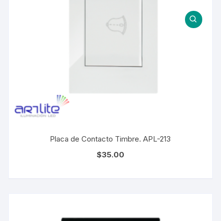
Placa de Contacto Timbre. APL-213
$
35.00