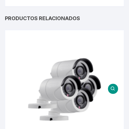
PRODUCTOS RELACIONADOS