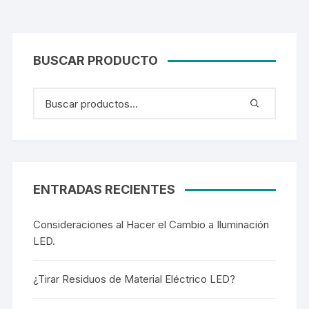
BUSCAR PRODUCTO
ENTRADAS RECIENTES
Consideraciones al Hacer el Cambio a Iluminación
LED.
¿Tirar Residuos de Material Eléctrico LED?