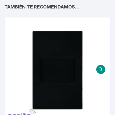
TAMBIÉN TE RECOMENDAMOS…